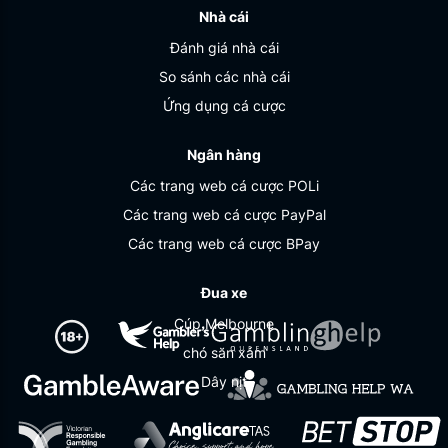
Nhà cái
Đánh giá nhà cái
So sánh các nhà cái
Ứng dụng cá cược
Ngân hàng
Các trang web cá cược POLi
Các trang web cá cược PayPal
Các trang web cá cược BPay
Đua xe
Cúp Melbourne
chó săn xám
Dây nịt