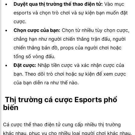
Duyệt qua thị trường thể thao điện tử:
Vào mục
esports và chọn trò chơi và sự kiện bạn muốn đặt
cược.
Chọn cược của bạn:
Chọn từ nhiều tùy chọn cược,
chẳng hạn như người chiến thắng trận đấu, người
chiến thắng bản đồ, props của người chơi hoặc
tổng số vòng đấu.
Đặt cược:
Nhập tiền cược và xác nhận cược của
bạn. Theo dõi trò chơi hoặc sự kiện để xem cược
của bạn diễn ra như thế nào.
 Thị trường cá cược Esports phổ 
biến
Cá cược thể thao điện tử cung cấp nhiều thị trường
khác nhau, phục vụ cho nhiều loại người chơi khác nhau.