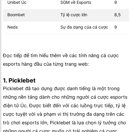
Unibet Úc
SGM về Esports
9
Boombet
Tỷ lệ cược lớn
8,5
Neds
Sự đa dạng của cá cược
9
Đọc tiếp để tìm hiểu thêm về các tính năng cá cược
esports hàng đầu của từng trang web:
1. Picklebet
Picklebet đã tạo dựng được danh tiếng là một trong
những nền tảng dành cho những người cá cược esports
điện tử Úc. Được biết đến với các luồng trực tiếp, tỷ lệ
cược tuyệt vời và phạm vi thị trường đa dạng trên các
trò chơi esports lớn, Picklebet là lựa chọn lý tưởng cho
những người cá cược muốn có trải nghiệm cá cược