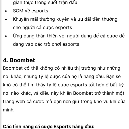
gian thực trong suốt trận đấu
SGM về esports
Khuyến mãi thường xuyên và ưu đãi tiền thưởng
cho người cá cược esports
Ứng dụng thân thiện với người dùng để cá cược dễ
dàng vào các trò chơi esports
4. Boombet
Boombet có thể không có nhiều thị trường như những
nơi khác, nhưng tỷ lệ cược của họ là hàng đầu. Bạn sẽ
khó có thể tìm thấy tỷ lệ cược esports tốt hơn ở bất kỳ
nơi nào khác, và điều này khiến Boombet trở thành một
trang web cá cược mà bạn nên giữ trong kho vũ khí của
mình.
Các tính năng cá cược Esports hàng đầu: