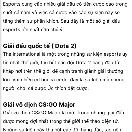
Esports cung cấp nhiều giải đấu có tiền cược cao trong
suốt cả năm và việc cá cược vào các sự kiện này sẽ
tăng thêm sự phấn khích. Sau đây là một số giải đấu
esports lớn nhất cần chú ý:
Giải đấu quốc tế ( Dota 2)
The International là một trong những sự kiện esports uy
tín nhất thế giới, thu hút các đội Dota 2 hàng đầu từ
khắp nơi trên thế giới để cạnh tranh giành giải thưởng
lớn. Với nhiều cơ hội cá cược, đây là sự kiện mà những
người chơi cá cược Úc thích đặt cược.
Giải vô địch CS:GO Major
Giải vô địch CS:GO Major là một trong những giải đấu
được mong đợi nhất trong thế giới thể thao điện tử.
Những sự kiện này thu hút các đội hàng đầu, tạo nên