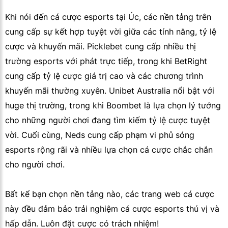
Khi nói đến cá cược esports tại Úc, các nền tảng trên
cung cấp sự kết hợp tuyệt vời giữa các tính năng, tỷ lệ
cược và khuyến mãi. Picklebet cung cấp nhiều thị
trường esports với phát trực tiếp, trong khi BetRight
cung cấp tỷ lệ cược giá trị cao và các chương trình
khuyến mãi thường xuyên. Unibet Australia nổi bật với
huge thị trường, trong khi Boombet là lựa chọn lý tưởng
cho những người chơi đang tìm kiếm tỷ lệ cược tuyệt
vời. Cuối cùng, Neds cung cấp phạm vi phủ sóng
esports rộng rãi và nhiều lựa chọn cá cược chắc chắn
cho người chơi.
Bất kể bạn chọn nền tảng nào, các trang web cá cược
này đều đảm bảo trải nghiệm cá cược esports thú vị và
hấp dẫn. Luôn đặt cược có trách nhiệm!