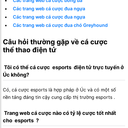
Các trang web cá cược bóng đá
Các trang web cá cược đua ngựa
Các trang web cá cược đua ngựa
Các trang web cá cược đua chó Greyhound
Câu hỏi thường gặp về cá cược 
thể thao điện tử
 Tôi có thể cá cược  esports  điện tử trực tuyến ở 
Úc không?
Có, cá cược esports là hợp pháp ở Úc và có một số
nền tảng đáng tin cậy cung cấp thị trường esports .
 Trang web cá cược nào có tỷ lệ cược tốt nhất 
cho  esports  ?