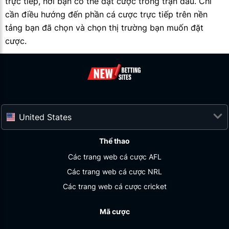
trực tiếp, nơi bạn có thể đặt cược trong trận đấu. Chỉ
cần điều hướng đến phần cá cược trực tiếp trên nền
tảng bạn đã chọn và chọn thị trường bạn muốn đặt
cược.
United States
Thể thao
Các trang web cá cược AFL
Các trang web cá cược NRL
Các trang web cá cược cricket
Mã cược