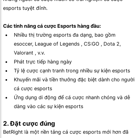
esports tuyệt đỉnh.
Các tính năng cá cược Esports hàng đầu:
Nhiều thị trường esports đa dạng, bao gồm
esoccer, League of Legends , CS:GO , Dota 2,
Valorant , v.v.
Phát trực tiếp hàng ngày
Tỷ lệ cược cạnh tranh trong nhiều sự kiện esports
Khuyến mãi và tiền thưởng đặc biệt dành cho người
cá cược esports
Ứng dụng di động để cá cược nhanh chóng và dễ
dàng vào các sự kiện esports
2. Đặt cược đúng
BetRight là một nền tảng cá cược esports mới hơn đã