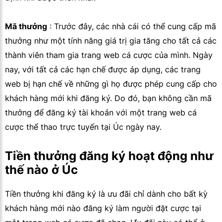
Mã thưởng
: Trước đây, các nhà cái có thể cung cấp mã
thưởng như một tính năng giá trị gia tăng cho tất cả các
thành viên tham gia trang web cá cược của mình. Ngày
nay, với tất cả các hạn chế được áp dụng, các trang
web bị hạn chế về những gì họ được phép cung cấp cho
khách hàng mới khi đăng ký. Do đó, bạn không cần mã
thưởng để đăng ký tài khoản với một trang web cá
cược thể thao trực tuyến tại Úc ngày nay.
Tiền thưởng đăng ký hoạt động như
thế nào ở Úc
Tiền thưởng khi đăng ký là ưu đãi chỉ dành cho bất kỳ
khách hàng mới nào đăng ký làm người đặt cược tại