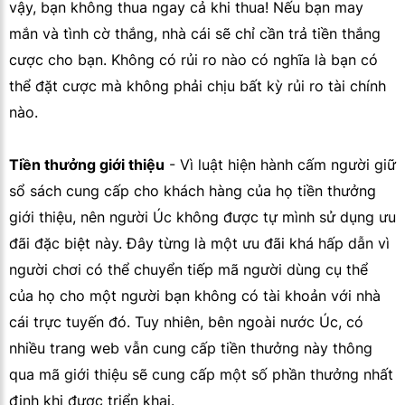
vậy, bạn không thua ngay cả khi thua! Nếu bạn may
mắn và tình cờ thắng, nhà cái sẽ chỉ cần trả tiền thắng
cược cho bạn. Không có rủi ro nào có nghĩa là bạn có
thể đặt cược mà không phải chịu bất kỳ rủi ro tài chính
nào.
Tiền thưởng giới thiệu
- Vì luật hiện hành cấm người giữ
sổ sách cung cấp cho khách hàng của họ tiền thưởng
giới thiệu, nên người Úc không được tự mình sử dụng ưu
đãi đặc biệt này. Đây từng là một ưu đãi khá hấp dẫn vì
người chơi có thể chuyển tiếp mã người dùng cụ thể
của họ cho một người bạn không có tài khoản với nhà
cái trực tuyến đó. Tuy nhiên, bên ngoài nước Úc, có
nhiều trang web vẫn cung cấp tiền thưởng này thông
qua mã giới thiệu sẽ cung cấp một số phần thưởng nhất
định khi được triển khai.