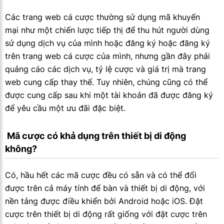
Các trang web cá cược thường sử dụng mã khuyến
mại như một chiến lược tiếp thị để thu hút người dùng
sử dụng dịch vụ của mình hoặc đăng ký hoặc đăng ký
trên trang web cá cược của mình, nhưng gần đây phải
quảng cáo các dịch vụ, tỷ lệ cược và giá trị mà trang
web cung cấp thay thế. Tuy nhiên, chúng cũng có thể
được cung cấp sau khi một tài khoản đã được đăng ký
để yêu cầu một ưu đãi đặc biệt.
 Mã cược có khả dụng trên thiết bị di động 
không?
Có, hầu hết các mã cược đều có sẵn và có thể đổi
được trên cả máy tính để bàn và thiết bị di động, với
nền tảng được điều khiển bởi Android hoặc iOS. Đặt
cược trên thiết bị di động rất giống với đặt cược trên