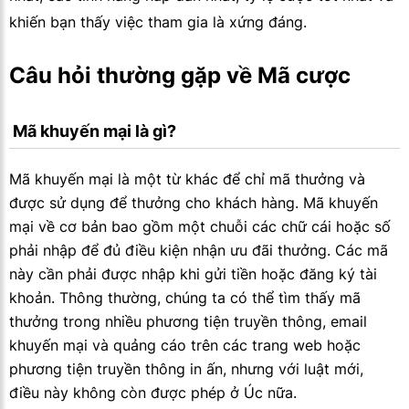
khiến bạn thấy việc tham gia là xứng đáng.
Câu hỏi thường gặp về Mã cược
 Mã khuyến mại là gì?
Mã khuyến mại là một từ khác để chỉ mã thưởng và
được sử dụng để thưởng cho khách hàng. Mã khuyến
mại về cơ bản bao gồm một chuỗi các chữ cái hoặc số
phải nhập để đủ điều kiện nhận ưu đãi thưởng. Các mã
này cần phải được nhập khi gửi tiền hoặc đăng ký tài
khoản. Thông thường, chúng ta có thể tìm thấy mã
thưởng trong nhiều phương tiện truyền thông, email
khuyến mại và quảng cáo trên các trang web hoặc
phương tiện truyền thông in ấn, nhưng với luật mới,
điều này không còn được phép ở Úc nữa.