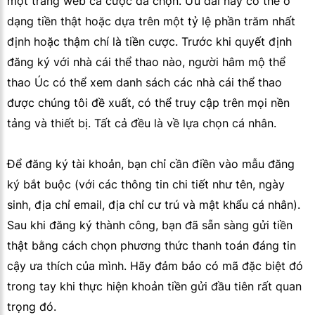
một trang web cá cược đã chọn. Ưu đãi này có thể ở
dạng tiền thật hoặc dựa trên một tỷ lệ phần trăm nhất
định hoặc thậm chí là tiền cược. Trước khi quyết định
đăng ký với nhà cái thể thao nào, người hâm mộ thể
thao Úc có thể xem danh sách các nhà cái thể thao
được chúng tôi đề xuất, có thể truy cập trên mọi nền
tảng và thiết bị. Tất cả đều là về lựa chọn cá nhân.
Để đăng ký tài khoản, bạn chỉ cần điền vào mẫu đăng
ký bắt buộc (với các thông tin chi tiết như tên, ngày
sinh, địa chỉ email, địa chỉ cư trú và mật khẩu cá nhân).
Sau khi đăng ký thành công, bạn đã sẵn sàng gửi tiền
thật bằng cách chọn phương thức thanh toán đáng tin
cậy ưa thích của mình. Hãy đảm bảo có mã đặc biệt đó
trong tay khi thực hiện khoản tiền gửi đầu tiên rất quan
trọng đó.