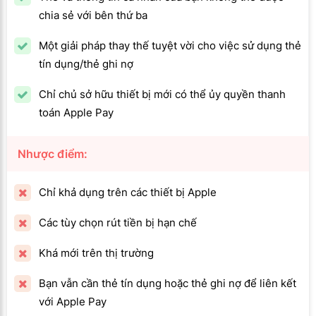
chia sẻ với bên thứ ba
Một giải pháp thay thế tuyệt vời cho việc sử dụng thẻ
tín dụng/thẻ ghi nợ
Chỉ chủ sở hữu thiết bị mới có thể ủy quyền thanh
toán Apple Pay
Nhược điểm:
Chỉ khả dụng trên các thiết bị Apple
Các tùy chọn rút tiền bị hạn chế
Khá mới trên thị trường
Bạn vẫn cần thẻ tín dụng hoặc thẻ ghi nợ để liên kết
với Apple Pay