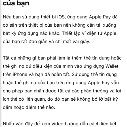
của bạn
Nếu bạn sử dụng thiết bị iOS, ứng dụng Apple Pay đã
có sẵn trên thiết bị của bạn nên không cần tải xuống
bất kỳ ứng dụng nào khác. Thiết lập ví điện tử Apple
của bạn rất đơn giản và chỉ mất vài giây.
Tất cả những gì bạn phải làm là thêm thẻ tín dụng hoặc
thẻ ghi nợ đủ điều kiện của mình vào ứng dụng Wallet
trên iPhone và bạn đã hoàn tất. Sử dụng thẻ tín dụng
hoặc thẻ ghi nợ của bạn trên ứng dụng Apple Pay vẫn
cho phép bạn nhận được tất cả các phần thưởng và lợi
ích thẻ có liên quan, do đó bạn sẽ không bỏ lỡ bất kỳ
dặm hoặc điểm thẻ nào.
Nhấp vào đây để xem video hướng dẫn cách liên kết