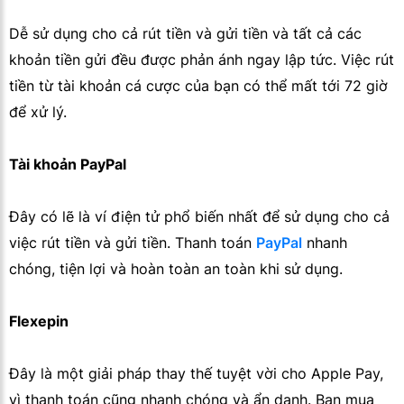
Dễ sử dụng cho cả rút tiền và gửi tiền và tất cả các
khoản tiền gửi đều được phản ánh ngay lập tức. Việc rút
tiền từ tài khoản cá cược của bạn có thể mất tới 72 giờ
để xử lý.
Tài khoản PayPal
Đây có lẽ là ví điện tử phổ biến nhất để sử dụng cho cả
việc rút tiền và gửi tiền. Thanh toán
PayPal
nhanh
chóng, tiện lợi và hoàn toàn an toàn khi sử dụng.
Flexepin
Đây là một giải pháp thay thế tuyệt vời cho Apple Pay,
vì thanh toán cũng nhanh chóng và ẩn danh. Bạn mua