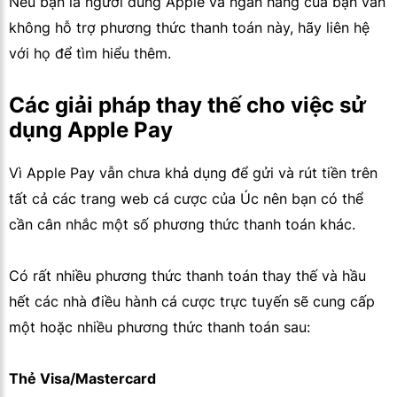
Nếu bạn là người dùng Apple và ngân hàng của bạn vẫn
không hỗ trợ phương thức thanh toán này, hãy liên hệ
với họ để tìm hiểu thêm.
Các giải pháp thay thế cho việc sử
dụng Apple Pay
Vì Apple Pay vẫn chưa khả dụng để gửi và rút tiền trên
tất cả các trang web cá cược của Úc nên bạn có thể
cần cân nhắc một số phương thức thanh toán khác.
Có rất nhiều phương thức thanh toán thay thế và hầu
hết các nhà điều hành cá cược trực tuyến sẽ cung cấp
một hoặc nhiều phương thức thanh toán sau:
Thẻ Visa/Mastercard