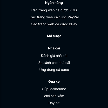
Ngân hàng
Các trang web cá cược POLi
Các trang web cá cược PayPal
Các trang web cá cược BPay
Mã cược
Nhà cái
Đánh giá nhà cái
So sánh các nhà cái
Ứng dụng cá cược
Đua xe
Cúp Melbourne
chó săn xám
Dây nịt