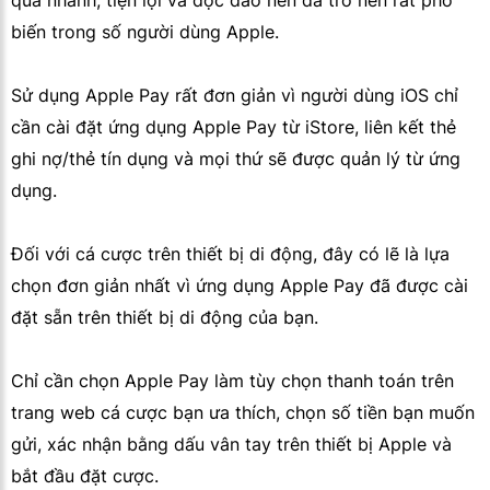
quá nhanh, tiện lợi và độc đáo nên đã trở nên rất phổ
biến trong số người dùng Apple.
Sử dụng Apple Pay rất đơn giản vì người dùng iOS chỉ
cần cài đặt ứng dụng Apple Pay từ iStore, liên kết thẻ
ghi nợ/thẻ tín dụng và mọi thứ sẽ được quản lý từ ứng
dụng.
Đối với cá cược trên thiết bị di động, đây có lẽ là lựa
chọn đơn giản nhất vì ứng dụng Apple Pay đã được cài
đặt sẵn trên thiết bị di động của bạn.
Chỉ cần chọn Apple Pay làm tùy chọn thanh toán trên
trang web cá cược bạn ưa thích, chọn số tiền bạn muốn
gửi, xác nhận bằng dấu vân tay trên thiết bị Apple và
bắt đầu đặt cược.