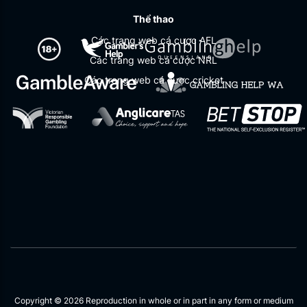
Thể thao
Các trang web cá cược AFL
Các trang web cá cược NRL
Các trang web cá cược cricket
Copyright © 2026 Reproduction in whole or in part in any form or medium