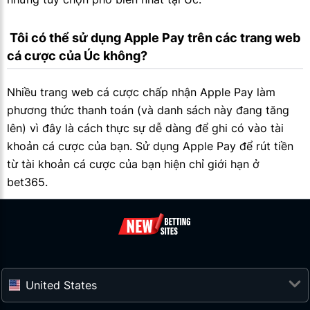
 Tôi có thể sử dụng Apple Pay trên các trang web 
cá cược của Úc không?
Nhiều trang web cá cược chấp nhận Apple Pay làm
phương thức thanh toán (và danh sách này đang tăng
lên) vì đây là cách thực sự dễ dàng để ghi có vào tài
khoản cá cược của bạn. Sử dụng Apple Pay để rút tiền
từ tài khoản cá cược của bạn hiện chỉ giới hạn ở
bet365.
United States