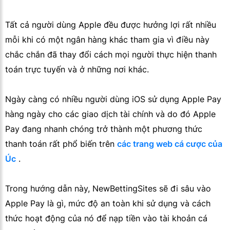
Tất cả người dùng Apple đều được hưởng lợi rất nhiều
mỗi khi có một ngân hàng khác tham gia vì điều này
chắc chắn đã thay đổi cách mọi người thực hiện thanh
toán trực tuyến và ở những nơi khác.
Ngày càng có nhiều người dùng iOS sử dụng Apple Pay
hàng ngày cho các giao dịch tài chính và do đó Apple
Pay đang nhanh chóng trở thành một phương thức
thanh toán rất phổ biến trên
các trang web cá cược của
Úc
.
Trong hướng dẫn này, NewBettingSites sẽ đi sâu vào
Apple Pay là gì, mức độ an toàn khi sử dụng và cách
thức hoạt động của nó để nạp tiền vào tài khoản cá