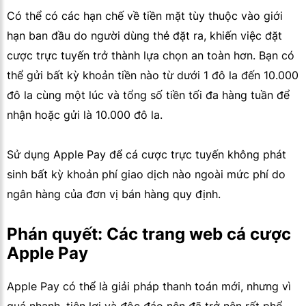
Có thể có các hạn chế về tiền mặt tùy thuộc vào giới
hạn ban đầu do người dùng thẻ đặt ra, khiến việc đặt
cược trực tuyến trở thành lựa chọn an toàn hơn. Bạn có
thể gửi bất kỳ khoản tiền nào từ dưới 1 đô la đến 10.000
đô la cùng một lúc và tổng số tiền tối đa hàng tuần để
nhận hoặc gửi là 10.000 đô la.
Sử dụng Apple Pay để cá cược trực tuyến không phát
sinh bất kỳ khoản phí giao dịch nào ngoài mức phí do
ngân hàng của đơn vị bán hàng quy định.
Phán quyết: Các trang web cá cược
Apple Pay
Apple Pay có thể là giải pháp thanh toán mới, nhưng vì