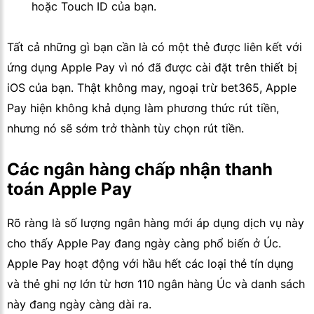
hoặc Touch ID của bạn.
Tất cả những gì bạn cần là có một thẻ được liên kết với
ứng dụng Apple Pay vì nó đã được cài đặt trên thiết bị
iOS của bạn. Thật không may, ngoại trừ bet365, Apple
Pay hiện không khả dụng làm phương thức rút tiền,
nhưng nó sẽ sớm trở thành tùy chọn rút tiền.
Các ngân hàng chấp nhận thanh
toán Apple Pay
Rõ ràng là số lượng ngân hàng mới áp dụng dịch vụ này
cho thấy Apple Pay đang ngày càng phổ biến ở Úc.
Apple Pay hoạt động với hầu hết các loại thẻ tín dụng
và thẻ ghi nợ lớn từ hơn 110 ngân hàng Úc và danh sách
này đang ngày càng dài ra.