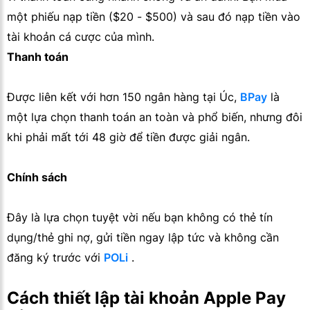
một phiếu nạp tiền ($20 - $500) và sau đó nạp tiền vào
tài khoản cá cược của mình.
Thanh toán
Được liên kết với hơn 150 ngân hàng tại Úc,
BPay
là
một lựa chọn thanh toán an toàn và phổ biến, nhưng đôi
khi phải mất tới 48 giờ để tiền được giải ngân.
Chính sách
Đây là lựa chọn tuyệt vời nếu bạn không có thẻ tín
dụng/thẻ ghi nợ, gửi tiền ngay lập tức và không cần
đăng ký trước với
POLi
.
Cách thiết lập tài khoản Apple Pay