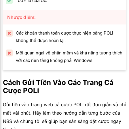
100% là của Úc.
Nhược điểm:
Các khoản thanh toán được thực hiện bằng POLi
không thể được hoàn lại.
Mối quan ngại về phần mềm và khả năng tương thích
với các nền tảng không phải Windows.
Cách Gửi Tiền Vào Các Trang Cá
Cược POLi
Gửi tiền vào trang web cá cược POLi rất đơn giản và chỉ
mất vài phút. Hãy làm theo hướng dẫn từng bước của
NBS và chúng tôi sẽ giúp bạn sẵn sàng đặt cược ngay