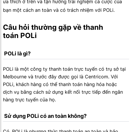
ưa thích ở trên và tận hưởng trải nghiệm cá cược của
bạn một cách an toàn và có trách nhiệm với POLi.
Câu hỏi thường gặp về thanh 
toán POLi
 POLi là gì?
POLi là một công ty thanh toán trực tuyến có trụ sở tại
Melbourne và trước đây được gọi là Centricom. Với
POLi, khách hàng có thể thanh toán hàng hóa hoặc
dịch vụ bằng cách sử dụng kết nối trực tiếp đến ngân
hàng trực tuyến của họ.
 Sử dụng POLi có an toàn không?
Có, POLi là phương thức thanh toán an toàn và bảo