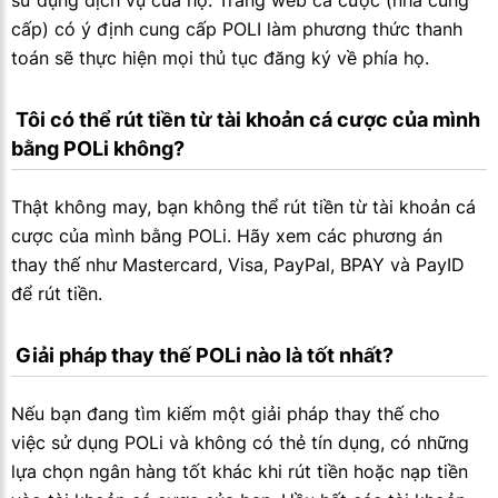
sử dụng dịch vụ của họ. Trang web cá cược (nhà cung
cấp) có ý định cung cấp POLI làm phương thức thanh
toán sẽ thực hiện mọi thủ tục đăng ký về phía họ.
 Tôi có thể rút tiền từ tài khoản cá cược của mình 
bằng POLi không?
Thật không may, bạn không thể rút tiền từ tài khoản cá
cược của mình bằng POLi. Hãy xem các phương án
thay thế như Mastercard, Visa, PayPal, BPAY và PayID
để rút tiền.
 Giải pháp thay thế POLi nào là tốt nhất?
Nếu bạn đang tìm kiếm một giải pháp thay thế cho
việc sử dụng POLi và không có thẻ tín dụng, có những
lựa chọn ngân hàng tốt khác khi rút tiền hoặc nạp tiền