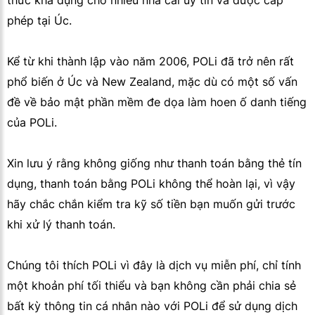
thức khả dụng cho nhiều nhà cái uy tín và được cấp
phép tại Úc.
Kể từ khi thành lập vào năm 2006, POLi đã trở nên rất
phổ biến ở Úc và New Zealand, mặc dù có một số vấn
đề về bảo mật phần mềm đe dọa làm hoen ố danh tiếng
của POLi.
Xin lưu ý rằng không giống như thanh toán bằng thẻ tín
dụng, thanh toán bằng POLi không thể hoàn lại, vì vậy
hãy chắc chắn kiểm tra kỹ số tiền bạn muốn gửi trước
khi xử lý thanh toán.
Chúng tôi thích POLi vì đây là dịch vụ miễn phí, chỉ tính
một khoản phí tối thiểu và bạn không cần phải chia sẻ
bất kỳ thông tin cá nhân nào với POLi để sử dụng dịch