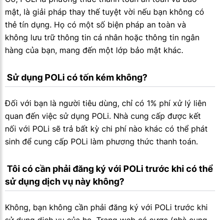
mật, là giải pháp thay thế tuyệt vời nếu bạn không có
thẻ tín dụng. Họ có một số biện pháp an toàn và
không lưu trữ thông tin cá nhân hoặc thông tin ngân
hàng của bạn, mang đến một lớp bảo mật khác.
 Sử dụng POLi có tốn kém không?
Đối với bạn là người tiêu dùng, chỉ có 1% phí xử lý liên
quan đến việc sử dụng POLi. Nhà cung cấp được kết
nối với POLi sẽ trả bất kỳ chi phí nào khác có thể phát
sinh để cung cấp POLi làm phương thức thanh toán.
 Tôi có cần phải đăng ký với POLi trước khi có thể 
sử dụng dịch vụ này không?
Không, bạn không cần phải đăng ký với POLi trước khi