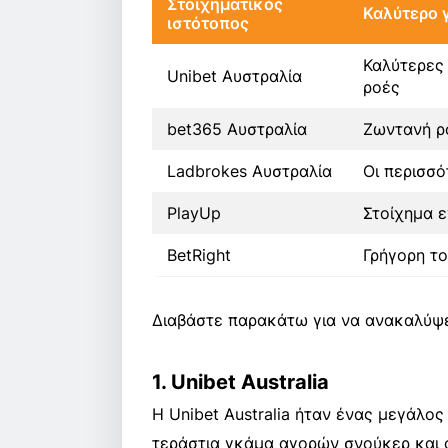
Στοιχηματικός
Καλύτερο 
ιστότοπος
Καλύτερες
Unibet Αυστραλία
ροές
bet365 Αυστραλία
Ζωντανή ρ
Ladbrokes Αυστραλία
Οι περισσ
PlayUp
Στοίχημα ε
BetRight
Γρήγορη τ
Διαβάστε παρακάτω για να ανακαλύψε
1. Unibet Australia
Η Unibet Australia ήταν ένας μεγάλος
τεράστια γκάμα αγορών σνούκερ και ό