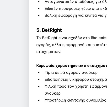
Ανταγωνιστικές αποδόσεις για ό
Ειδικές προσφορές γύρω από εκ
Βολική εφαρμογή για κινητά για 
5. BetRight
Το BetRight είναι σχεδόν στο ίδιο επ
αγοράς, αλλά η εφαρμογή και ο ιστότ
στοιχημάτων.
Κορυφαία χαρακτηριστικά στοιχημα
Τίμια σειρά αγορών σνούκερ
Ειδοποιήσεις νικηφόρου στοιχήμ
Φιλική προς τον χρήστη εφαρμογή
σνούκερ
Υποστήριξη ζωντανής συνομιλίας 