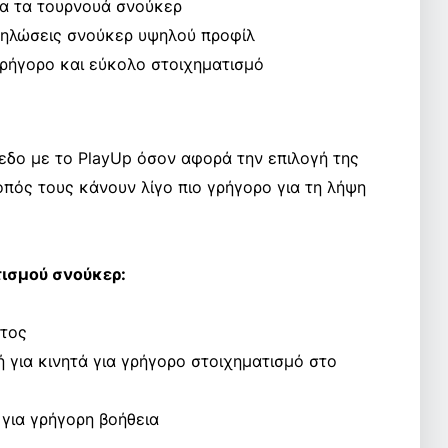
λα τα τουρνουά σνούκερ
δηλώσεις σνούκερ υψηλού προφίλ
γρήγορο και εύκολο στοιχηματισμό
ίπεδο με το PlayUp όσον αφορά την επιλογή της
οπός τους κάνουν λίγο πιο γρήγορο για τη λήψη
τισμού σνούκερ:
ατος
 για κινητά για γρήγορο στοιχηματισμό στο
για γρήγορη βοήθεια