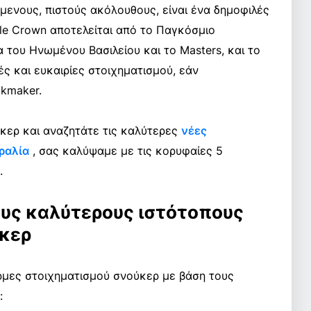
όμενους, πιστούς ακόλουθους, είναι ένα δημοφιλές
ple Crown αποτελείται από το Παγκόσμιο
του Ηνωμένου Βασιλείου και το Masters, και το
 και ευκαιρίες στοιχηματισμού, εάν
okmaker.
κερ και αναζητάτε τις καλύτερες
νέες
ραλία
, σας καλύψαμε με τις κορυφαίες 5
.
υς καλύτερους ιστότοπους
ύκερ
μες στοιχηματισμού σνούκερ με βάση τους
: