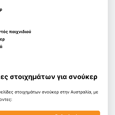
ρ
τός παιχνιδιού
ερ
ά
δες στοιχημάτων για σνούκερ
σελίδες στοιχημάτων σνούκερ στην Αυστραλία, με
οντες: