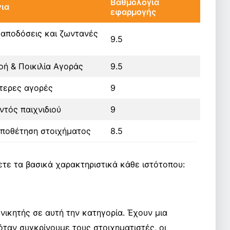
Βαθμολογία
για
εφαρμογής
 αποδόσεις και ζωντανές
9.5
οή & Ποικιλία Αγοράς
9.5
ότερες αγορές
9
ντός παιχνιδιού
9
οποθέτηση στοιχήματος
8.5
τε τα βασικά χαρακτηριστικά κάθε ιστότοπου:
 νικητής σε αυτή την κατηγορία. Έχουν μια
ταν συγκρίνουμε τους στοιχηματιστές, οι