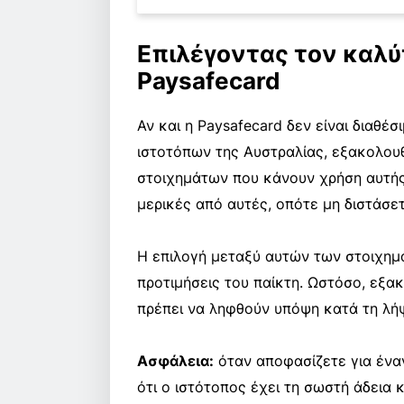
Επιλέγοντας τον καλύ
Paysafecard
Αν και η Paysafecard δεν είναι διαθέ
ιστοτόπων της Αυστραλίας, εξακολουθ
στοιχημάτων που κάνουν χρήση αυτής
μερικές από αυτές, οπότε μη διστάσετε
Η επιλογή μεταξύ αυτών των στοιχημ
προτιμήσεις του παίκτη. Ωστόσο, εξ
πρέπει να ληφθούν υπόψη κατά τη λή
Ασφάλεια:
όταν αποφασίζετε για ένα
ότι ο ιστότοπος έχει τη σωστή άδεια κ