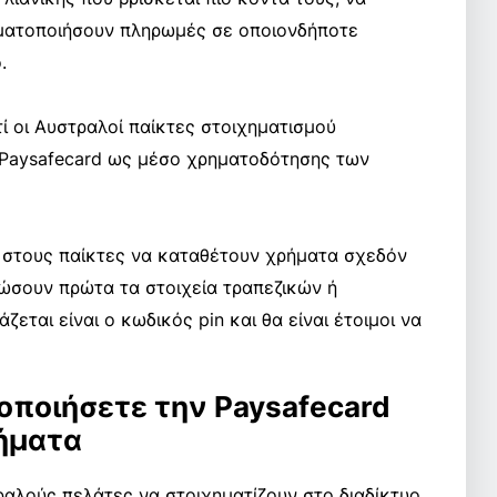
γματοποιήσουν πληρωμές σε οποιονδήποτε
.
τί οι Αυστραλοί παίκτες στοιχηματισμού
 Paysafecard ως μέσο χρηματοδότησης των
ι στους παίκτες να καταθέτουν χρήματα σχεδόν
ώσουν πρώτα τα στοιχεία τραπεζικών ή
εται είναι ο κωδικός pin και θα είναι έτοιμοι να
μοποιήσετε την Paysafecard
χήματα
ραλούς πελάτες να στοιχηματίζουν στο διαδίκτυο