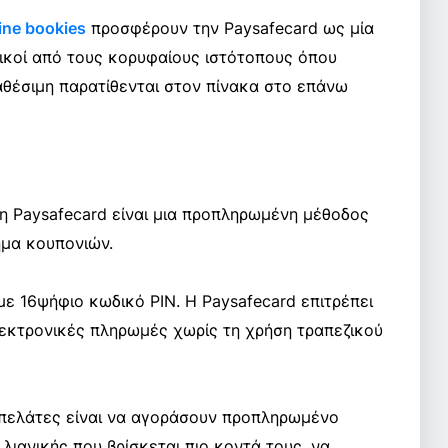
ine bookies
προσφέρουν την Paysafecard ως μία
ικοί από τους κορυφαίους ιστότοπους όπου
ιαθέσιμη παρατίθενται στον πίνακα στο επάνω
 η Paysafecard είναι μια προπληρωμένη μέθοδος
ημα κουπονιών.
με 16ψήφιο κωδικό PIN. Η Paysafecard επιτρέπει
εκτρονικές πληρωμές χωρίς τη χρήση τραπεζικού
ι πελάτες είναι να αγοράσουν προπληρωμένο
λιανικής που βρίσκεται πιο κοντά τους, να