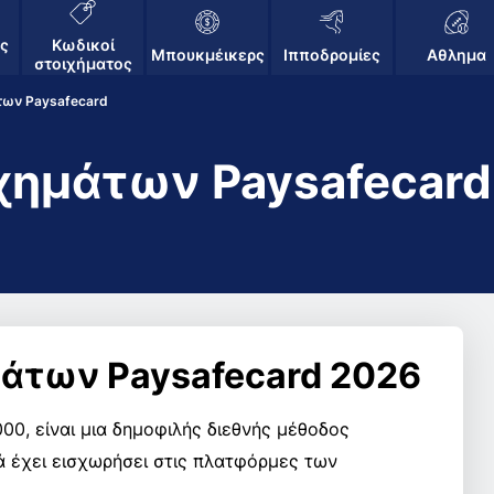
ς
Κωδικοί
Μπουκμέικερς
Ιπποδρομίες
Αθλημα
στοιχήματος
των Paysafecard
ιχημάτων Paysafecard
μάτων Paysafecard 2026
000, είναι μια δημοφιλής διεθνής μέθοδος
ά έχει εισχωρήσει στις πλατφόρμες των