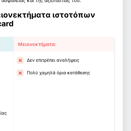
ασφάλειας και της αξιοπιστίας του.
ειονεκτήματα ιστοτόπων
card
Μειονεκτήματα:
Δεν επιτρέπει αναλήψεις
Πολύ χαμηλά όρια κατάθεσης
ίας