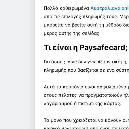
Πολλά καθιερωμένα
Αυστραλιανά onl
από τις επιλογές πληρωμής τους. Μερ
μπορείτε να βρείτε αυτή τη μέθοδο δ
μέρος αυτής της σελίδας.
Τι είναι η Paysafecard;
Για όσους ίσως δεν γνωρίζουν ακόμη,
πληρωμής που βασίζεται σε ένα σύστ
Αυτά τα κουπόνια είναι ασφαλισμένα 
στους πελάτες να πραγματοποιούν ηλ
λογαριασμού ή πιστωτικής κάρτας.
Το μόνο που χρειάζεται να κάνουν ο
κωδικό Paysafecard από έναν πωλητή 