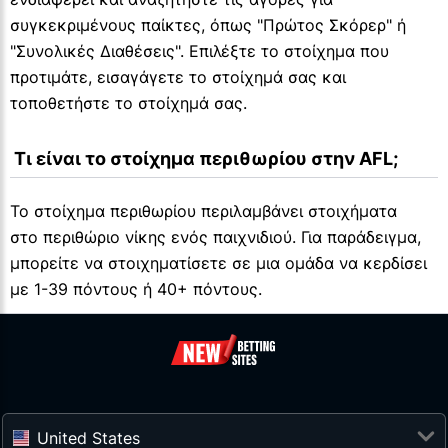
συγκεκριμένους παίκτες, όπως "Πρώτος Σκόρερ" ή
"Συνολικές Διαθέσεις". Επιλέξτε το στοίχημα που
προτιμάτε, εισαγάγετε το στοίχημά σας και
τοποθετήστε το στοίχημά σας.
 Τι είναι το στοίχημα περιθωρίου στην AFL;
Το στοίχημα περιθωρίου περιλαμβάνει στοιχήματα
στο περιθώριο νίκης ενός παιχνιδιού. Για παράδειγμα,
μπορείτε να στοιχηματίσετε σε μια ομάδα να κερδίσει
με 1-39 πόντους ή 40+ πόντους.
United States