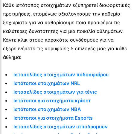
Κάθε ιστότοπος στοιχημάτων εξυπηρετεί διαφορετικές
προτιμήσεις, επομένως αξιολογήσαμε την καθεμία
ξεχωριστά για να καθορίσουμε ποια προσφέρει τις
καλύτερες δυνατότητες για μια ποικιλία αθλημάτων.
Κάντε κλικ στους παρακάτω συνδέσμους για να
εξερευνήσετε τις κορυφαίες 5 επιλογές μας για κάθε
άθλημα:
Ιστοσελίδες στοιχημάτων ποδοσφαίρου
Ιστότοποι στοιχημάτων NRL
Ιστοσελίδες στοιχημάτων για τένις
Ιστότοποι για στοιχήματα κρίκετ
Ιστότοποι στοιχημάτων NBA
Ιστότοποι για στοιχήματα Esports
Ιστοσελίδες στοιχημάτων ιπποδρομιών