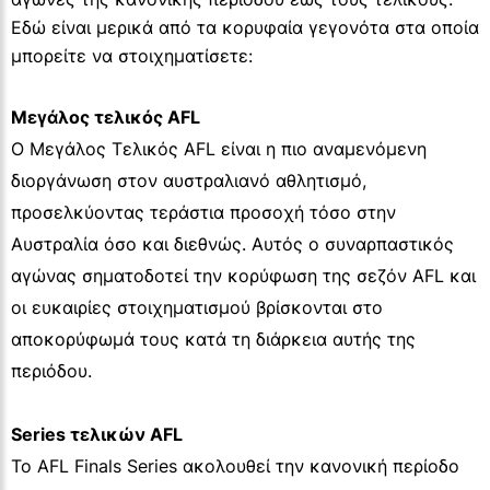
Εδώ είναι μερικά από τα κορυφαία γεγονότα στα οποία 
μπορείτε να στοιχηματίσετε:
Μεγάλος τελικός AFL
Ο Μεγάλος Τελικός AFL είναι η πιο αναμενόμενη
διοργάνωση στον αυστραλιανό αθλητισμό,
προσελκύοντας τεράστια προσοχή τόσο στην
Αυστραλία όσο και διεθνώς. Αυτός ο συναρπαστικός
αγώνας σηματοδοτεί την κορύφωση της σεζόν AFL και
οι ευκαιρίες στοιχηματισμού βρίσκονται στο
αποκορύφωμά τους κατά τη διάρκεια αυτής της
περιόδου.
Series τελικών AFL
Το AFL Finals Series ακολουθεί την κανονική περίοδο