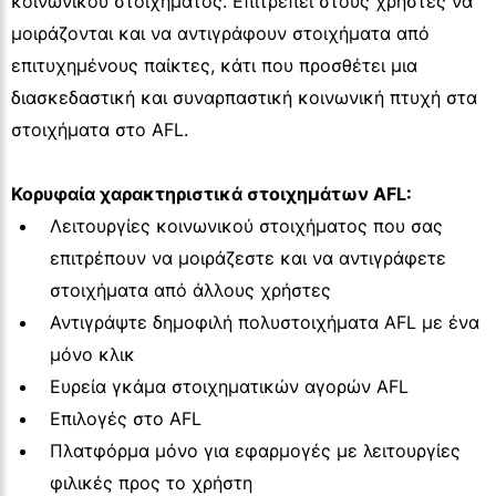
κοινωνικού στοιχήματος. Επιτρέπει στους χρήστες να
μοιράζονται και να αντιγράφουν στοιχήματα από
επιτυχημένους παίκτες, κάτι που προσθέτει μια
διασκεδαστική και συναρπαστική κοινωνική πτυχή στα
στοιχήματα στο AFL.
Κορυφαία χαρακτηριστικά στοιχημάτων AFL:
Λειτουργίες κοινωνικού στοιχήματος που σας
επιτρέπουν να μοιράζεστε και να αντιγράφετε
στοιχήματα από άλλους χρήστες
Αντιγράψτε δημοφιλή πολυστοιχήματα AFL με ένα
μόνο κλικ
Ευρεία γκάμα στοιχηματικών αγορών AFL
Επιλογές στο AFL
Πλατφόρμα μόνο για εφαρμογές με λειτουργίες
φιλικές προς το χρήστη