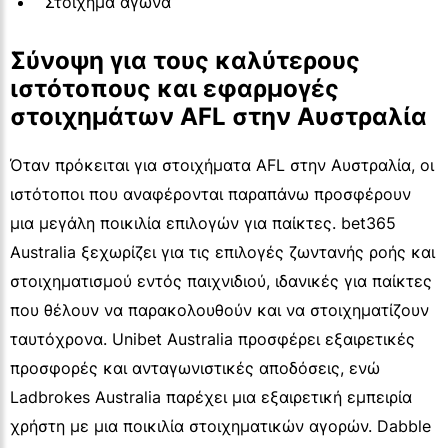
Στοίχημα αγώνα
Σύνοψη για τους καλύτερους
ιστότοπους και εφαρμογές
στοιχημάτων AFL στην Αυστραλία
Όταν πρόκειται για στοιχήματα AFL στην Αυστραλία, οι
ιστότοποι που αναφέρονται παραπάνω προσφέρουν
μια μεγάλη ποικιλία επιλογών για παίκτες. bet365
Australia ξεχωρίζει για τις επιλογές ζωντανής ροής και
στοιχηματισμού εντός παιχνιδιού, ιδανικές για παίκτες
που θέλουν να παρακολουθούν και να στοιχηματίζουν
ταυτόχρονα. Unibet Australia προσφέρει εξαιρετικές
προσφορές και ανταγωνιστικές αποδόσεις, ενώ
Ladbrokes Australia παρέχει μια εξαιρετική εμπειρία
χρήστη με μια ποικιλία στοιχηματικών αγορών. Dabble