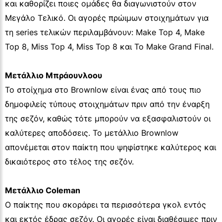
και καθορίζει ποιες ομάδες θα διαγωνιστούν στον
Μεγάλο Τελικό. Οι αγορές πρώιμων στοιχημάτων για
τη series τελικών περιλαμβάνουν: Make Top 4, Make
Top 8, Miss Top 4, Miss Top 8 και To Make Grand Final.
Μετάλλιο Μπράουνλοου
Το στοίχημα στο Brownlow είναι ένας από τους πιο
δημοφιλείς τύπους στοιχημάτων πριν από την έναρξη
της σεζόν, καθώς τότε μπορούν να εξασφαλιστούν οι
καλύτερες αποδόσεις. Το μετάλλιο Brownlow
απονέμεται στον παίκτη που ψηφίστηκε καλύτερος και
δικαιότερος στο τέλος της σεζόν.
Μετάλλιο Coleman
Ο παίκτης που σκοράρει τα περισσότερα γκολ εντός
και εκτός έδρας σεζόν. Οι αγορές είναι διαθέσιμες πριν