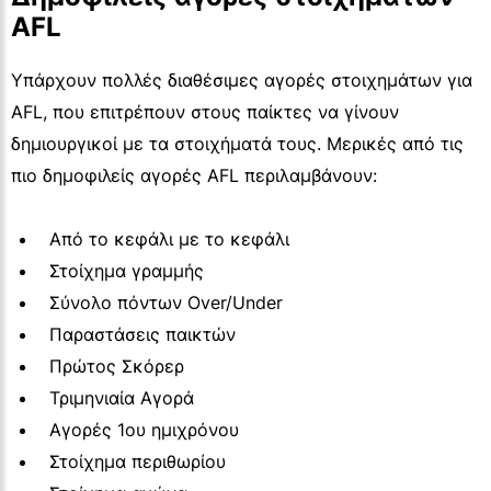
AFL
Υπάρχουν πολλές διαθέσιμες αγορές στοιχημάτων για
AFL, που επιτρέπουν στους παίκτες να γίνουν
δημιουργικοί με τα στοιχήματά τους. Μερικές από τις
πιο δημοφιλείς αγορές AFL περιλαμβάνουν:
Από το κεφάλι με το κεφάλι
Στοίχημα γραμμής
Σύνολο πόντων Over/Under
Παραστάσεις παικτών
Πρώτος Σκόρερ
Τριμηνιαία Αγορά
Αγορές 1ου ημιχρόνου
Στοίχημα περιθωρίου