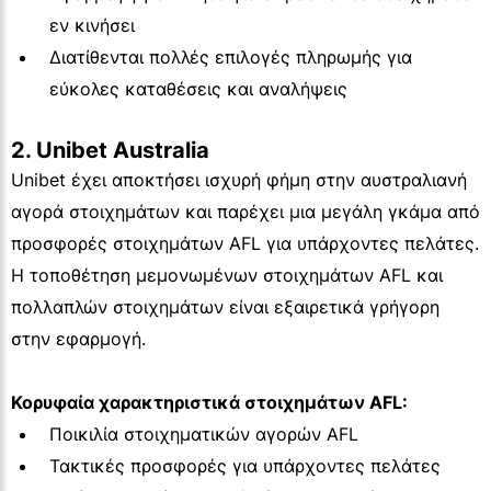
εν κινήσει
Διατίθενται πολλές επιλογές πληρωμής για
εύκολες καταθέσεις και αναλήψεις
2. Unibet Australia
Unibet έχει αποκτήσει ισχυρή φήμη στην αυστραλιανή
αγορά στοιχημάτων και παρέχει μια μεγάλη γκάμα από
προσφορές στοιχημάτων AFL για υπάρχοντες πελάτες.
Η τοποθέτηση μεμονωμένων στοιχημάτων AFL και
πολλαπλών στοιχημάτων είναι εξαιρετικά γρήγορη
στην εφαρμογή.
Κορυφαία χαρακτηριστικά στοιχημάτων AFL:
Ποικιλία στοιχηματικών αγορών AFL
Τακτικές προσφορές για υπάρχοντες πελάτες