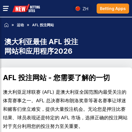
ZH
Betting Apps
运动
AFL 投注网站
澳大利亚最佳 AFL 投注
网站和应用程序2026
AFL 投注网站 - 您需要了解的一切
澳大利亚足球联赛 (AFL) 是澳大利亚全国范围内最受关注的
体育赛事之一。AFL 总决赛和布朗洛奖章等著名赛事让球迷
和赌客们坐立难安，提供大量投注机会。无论您是押注比赛
结果、球员表现还是特定的 AFL 市场，选择正确的投注网站
对于充分利用您的投注努力至关重要。