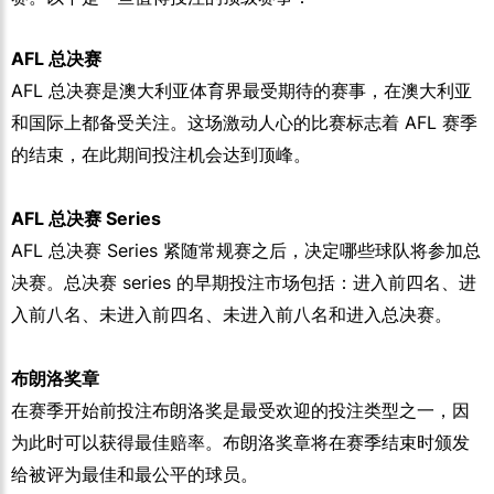
AFL 总决赛
AFL 总决赛是澳大利亚体育界最受期待的赛事，在澳大利亚
和国际上都备受关注。这场激动人心的比赛标志着 AFL 赛季
的结束，在此期间投注机会达到顶峰。
AFL 总决赛 Series
AFL 总决赛 Series 紧随常规赛之后，决定哪些球队将参加总
决赛。总决赛 series 的早期投注市场包括：进入前四名、进
入前八名、未进入前四名、未进入前八名和进入总决赛。
布朗洛奖章
在赛季开始前投注布朗洛奖是最受欢迎的投注类型之一，因
为此时可以获得最佳赔率。布朗洛奖章将在赛季结束时颁发
给被评为最佳和最公平的球员。