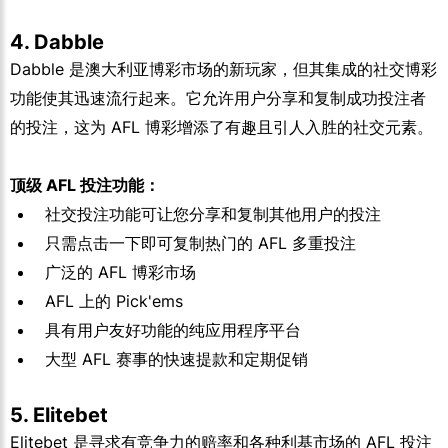
4. Dabble
Dabble 是澳大利亚博彩市场的新玩家，但其集成的社交博彩
功能使其迅速流行起来。它允许用户分享和复制成功投注者
的投注，这为 AFL 博彩增添了有趣且引人入胜的社交元素。
顶级 AFL 投注功能：
社交投注功能可让您分享和复制其他用户的投注
只需点击一下即可复制热门的 AFL 多重投注
广泛的 AFL 博彩市场
AFL 上的 Pick'ems
具有用户友好功能的纯应用程序平台
大型 AFL 赛事的快速提款和定期促销
5. Elitebet
Elitebet 是寻求有竞争力的赔率和各种利基市场的 AFL 投注