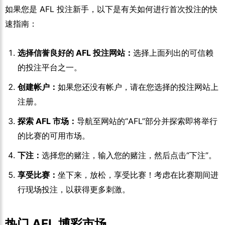
如果您是 AFL 投注新手，以下是有关如何进行首次投注的快
速指南：
选择信誉良好的 AFL 投注网站：
选择上面列出的可信赖
的投注平台之一。
创建帐户：
如果您还没有帐户，请在您选择的投注网站上
注册。
探索 AFL 市场：
导航至网站的“AFL”部分并探索即将举行
的比赛的可用市场。
下注：
选择您的赌注，输入您的赌注，然后点击“下注”。
享受比赛：
坐下来，放松，享受比赛！考虑在比赛期间进
行现场投注，以获得更多刺激。
热门 AFL 博彩市场