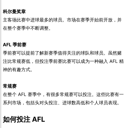
科尔曼奖章
主客场比赛中进球最多的球员。市场在赛季开始前开放，并
在整个赛季中不断调整。
AFL 季前赛
季前赛可以提前了解新赛季值得关注的球队和球员。虽然赌
注比常规赛低，但投注季前赛比赛可以成为一种融入 AFL 精
神的有趣方式。
常规赛
在整个 AFL 赛季中，有很多常规赛可以投注。这些比赛有一
系列市场，包括头对头投注、进球数高低和个人球员表现。
如何投注 AFL