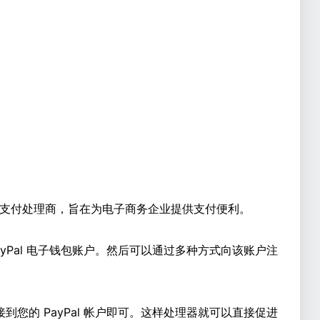
一家在线支付处理商，旨在为电子商务企业提供支付便利。
yPal 电子钱包账户。然后可以通过多种方式向该账户注
您的 PayPal 帐户即可。这样处理器就可以直接促进