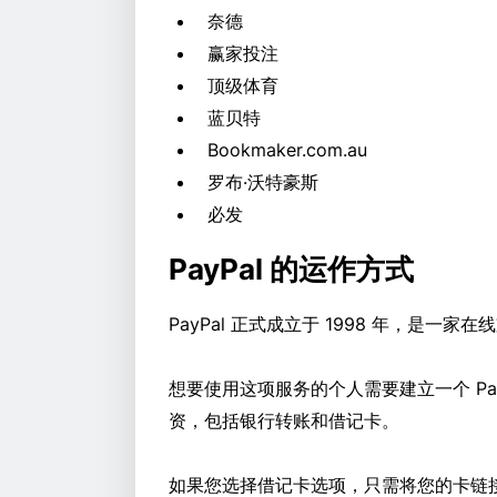
奈德
赢家投注
顶级体育
蓝贝特
Bookmaker.com.au
罗布·沃特豪斯
必发
PayPal 的运作方式
PayPal 正式成立于 1998 年，是
想要使用这项服务的个人需要建立一个 Pa
资，包括银行转账和借记卡。
如果您选择借记卡选项，只需将您的卡链接到