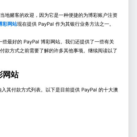
受到当地赌客的欢迎，因为它是一种便捷的为博彩账户注资
博彩网站
现在提供 PayPal 作为其银行业务方法之一。
最好的 PayPal 博彩网站。我们还提供了一些有关
用此付款方式之前需要了解的许多其他事项。继续阅读以了
博彩网站
纳入其付款方式列表。以下是目前提供 PayPal 的十大澳