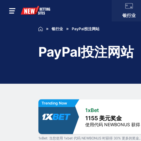
银行业
银行业
PayPal投注网站
PayPal投注网站
Trending Now
1xBet
1155 美元奖金
使用代码 NEWBONUS 获得
1xBet: 当您使用 1xbet 代码 NEWBONUS 时获得 30% 更多