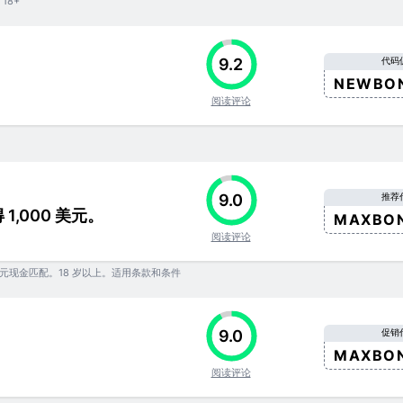
18+
9.2
代码
NEWBO
阅读评论
9.0
推荐
 1,000 美元。
MAXBO
阅读评论
1,000 美元现金匹配。18 岁以上。适用条款和条件
9.0
促销
MAXBO
阅读评论