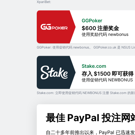
XpariBet:
GGPoker
$600 注册奖金
使用奖励代码 newbonus
GGPoker: 使用促销代码 newbonus。 GGPoker.co.uk
Stake.com
存入 $1500 即可获得 
使用促销代码 NEWBONUS
Stake.com: 立即使用促销代码 NEWBONUS 注册 Stake.co
最佳 PayPal 投注网
自二十多年前推出以来，PayPal 已迅