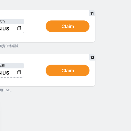
11
代码:
Claim
NUS
上。负责任地赌博。
12
促销:
Claim
NUS
用 T&C。