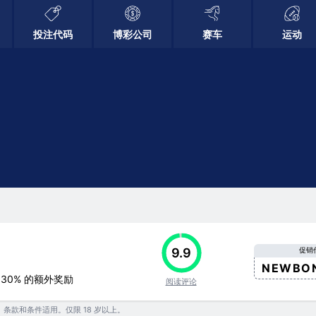
投注代码
博彩公司
赛车
运动
9.9
促销
NEWBO
 30% 的额外奖励
阅读评论
的奖金。条款和条件适用。仅限 18 岁以上。