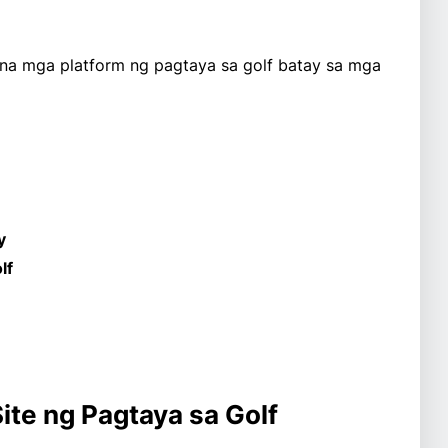
na mga platform ng pagtaya sa golf batay sa mga
y
lf
te ng Pagtaya sa Golf