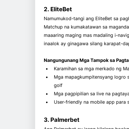
2. EliteBet
Namumukod-tangi ang EliteBet sa pag
Matchup na kumakatawan sa magandang
maaaring maging mas madaling i-naviga
inaalok ay ginagawa silang karapat-d
Nangungunang Mga Tampok sa Pagtay
Karamihan sa mga merkado ng M
Mga mapagkumpitensyang logro s
golf
Mga pagpipilian sa live na pagta
User-friendly na mobile app para
3. Palmerbet