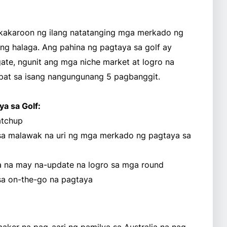
kakaroon ng ilang natatanging mga merkado ng
 halaga. Ang pahina ng pagtaya sa golf ay
te, ngunit ang mga niche market at logro na
apat sa isang nangungunang 5 pagbanggit.
a sa Golf:
atchup
a malawak na uri ng mga merkado ng pagtaya sa
ya na may na-update na logro sa mga round
 sa on-the-go na pagtaya