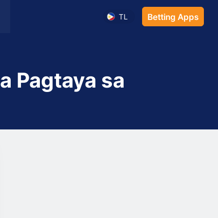
TL
Betting Apps
a Pagtaya sa