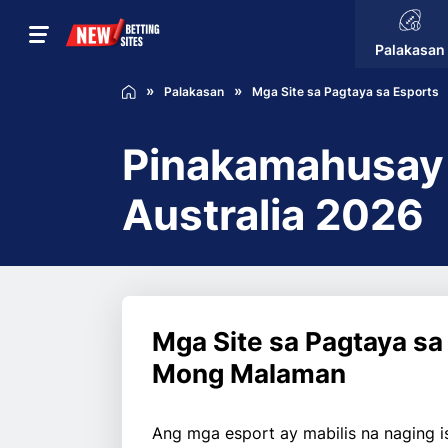
Palakasan
Palakasan
Mga Site sa Pagtaya sa Esports
Pinakamahusay n
Australia 2026
Mga Site sa Pagtaya sa
Mong Malaman
Ang mga esport ay mabilis na naging i