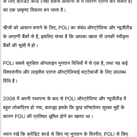
के लिए क्रेडिट कार्ड (जहां हैकर्स आसानी से ये विवरण प्राप्त कर सकते हैं)
का एक उत्कृष्ट विकल्प बन जाता है।
चीजों को आसान बनाने के लिए, POLi का संबंध ऑस्ट्रेलिया और न्यूजीलैंड
के अग्रणी बैंकों से है, इसलिए संभव है कि आपका खाता भी उनकी स्वीकृत
बैंकों की सूची में हो।
POLi सबसे सुरक्षित ऑनलाइन भुगतान विधियों में से एक है, तथा यह कई
विश्वसनीय और लाइसेंस प्राप्त ऑस्ट्रेलियाई सट्टेबाजों के लिए उपलब्ध
विधि है।
2006 में अपनी स्थापना के बाद से POLi ऑस्ट्रेलिया और न्यूजीलैंड में
बहुत लोकप्रिय हो गया, बावजूद इसके कि कुछ सॉफ्टवेयर सुरक्षा मुद्दों के
कारण POLi की प्रतिष्ठा धूमिल होने का खतरा था।
ध्यान रखें कि क्रेडिट कार्ड से किए गए भुगतान के विपरीत, POLi से किए