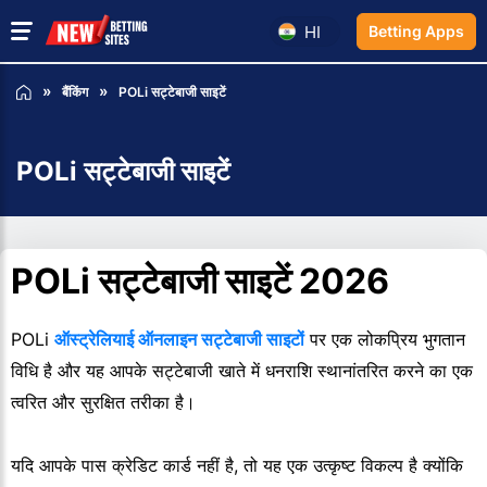
HI
Betting Apps
बैंकिंग
POLi सट्टेबाजी साइटें
POLi सट्टेबाजी साइटें
POLi सट्टेबाजी साइटें 2026
POLi
ऑस्ट्रेलियाई ऑनलाइन सट्टेबाजी साइटों
पर एक लोकप्रिय भुगतान
विधि है और यह आपके सट्टेबाजी खाते में धनराशि स्थानांतरित करने का एक
त्वरित और सुरक्षित तरीका है।
यदि आपके पास क्रेडिट कार्ड नहीं है, तो यह एक उत्कृष्ट विकल्प है क्योंकि