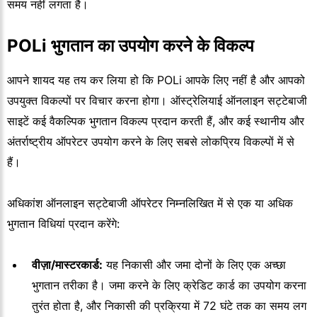
समय नहीं लगता है।
POLi भुगतान का उपयोग करने के विकल्प
आपने शायद यह तय कर लिया हो कि POLi आपके लिए नहीं है और आपको
उपयुक्त विकल्पों पर विचार करना होगा। ऑस्ट्रेलियाई ऑनलाइन सट्टेबाजी
साइटें कई वैकल्पिक भुगतान विकल्प प्रदान करती हैं, और कई स्थानीय और
अंतर्राष्ट्रीय ऑपरेटर उपयोग करने के लिए सबसे लोकप्रिय विकल्पों में से
हैं।
अधिकांश ऑनलाइन सट्टेबाजी ऑपरेटर निम्नलिखित में से एक या अधिक
भुगतान विधियां प्रदान करेंगे:
वीज़ा/मास्टरकार्ड:
यह निकासी और जमा दोनों के लिए एक अच्छा
भुगतान तरीका है। जमा करने के लिए क्रेडिट कार्ड का उपयोग करना
तुरंत होता है, और निकासी की प्रक्रिया में 72 घंटे तक का समय लग