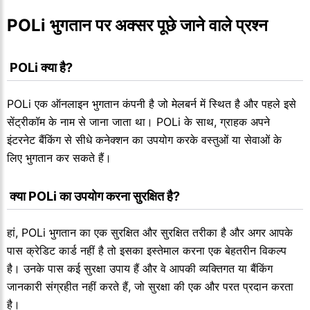
POLi भुगतान पर अक्सर पूछे जाने वाले प्रश्न
 POLi क्या है?
POLi एक ऑनलाइन भुगतान कंपनी है जो मेलबर्न में स्थित है और पहले इसे
सेंट्रीकॉम के नाम से जाना जाता था। POLi के साथ, ग्राहक अपने
इंटरनेट बैंकिंग से सीधे कनेक्शन का उपयोग करके वस्तुओं या सेवाओं के
लिए भुगतान कर सकते हैं।
 क्या POLi का उपयोग करना सुरक्षित है?
हां, POLi भुगतान का एक सुरक्षित और सुरक्षित तरीका है और अगर आपके
पास क्रेडिट कार्ड नहीं है तो इसका इस्तेमाल करना एक बेहतरीन विकल्प
है। उनके पास कई सुरक्षा उपाय हैं और वे आपकी व्यक्तिगत या बैंकिंग
जानकारी संग्रहीत नहीं करते हैं, जो सुरक्षा की एक और परत प्रदान करता
है।