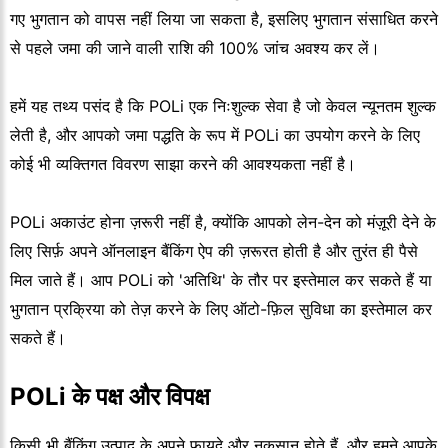
गए भुगतान को वापस नहीं लिया जा सकता है, इसलिए भुगतान संसाधित करने
से पहले जमा की जाने वाली राशि की 100% जांच अवश्य कर लें।
हमें यह तथ्य पसंद है कि POLi एक निःशुल्क सेवा है जो केवल न्यूनतम शुल्क
लेती है, और आपको जमा पद्धति के रूप में POLi का उपयोग करने के लिए
कोई भी व्यक्तिगत विवरण साझा करने की आवश्यकता नहीं है।
POLi अकाउंट होना ज़रूरी नहीं है, क्योंकि आपको लेन-देन को मंज़ूरी देने के
लिए सिर्फ़ अपने ऑनलाइन बैंकिंग ऐप की ज़रूरत होती है और तुरंत ही पैसे
मिल जाते हैं। आप POLi को 'अतिथि' के तौर पर इस्तेमाल कर सकते हैं या
भुगतान प्रक्रिया को तेज़ करने के लिए ऑटो-फ़िल सुविधा का इस्तेमाल कर
सकते हैं।
POLi के पक्ष और विपक्ष
किसी भी बैंकिंग उत्पाद के अपने फायदे और नुकसान होते हैं, और हमने आपके