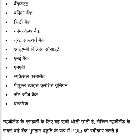
बैंकवेस्ट
बेंडिगो बैंक
सिटी बैंक
कॉमनवेल्थ बैंक
ग्रेट साउथर्न बैंक
आईएमबी बिल्डिंग सोसाइटी
एमई बैंक
एनएबी
न्यूकैसल परमानेंट
पीपुल्स च्वाइस क्रेडिट यूनियन
सेंट जॉर्ज बैंक
वेस्टपैक
न्यूजीलैंड के ग्राहकों के लिए यह सूची थोड़ी छोटी है, लेकिन न्यूजीलैंड के
सबसे बड़े बैंक भुगतान पद्धति के रूप में POLi को स्वीकार करते हैं।