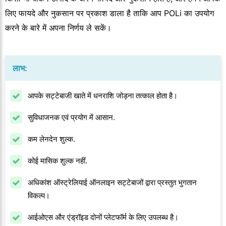
लिए फायदे और नुकसान पर प्रकाश डाला है ताकि आप POLi का उपयोग
करने के बारे में अपना निर्णय ले सकें।
लाभ:
आपके सट्टेबाजी खाते में धनराशि जोड़ना तत्काल होता है।
सुविधाजनक एवं प्रयोग में आसान.
कम लेनदेन शुल्क.
कोई मासिक शुल्क नहीं.
अधिकांश ऑस्ट्रेलियाई ऑनलाइन सट्टेबाजों द्वारा प्रस्तुत भुगतान
विकल्प।
आईओएस और एंड्रॉइड दोनों प्लेटफॉर्म के लिए उपलब्ध है।