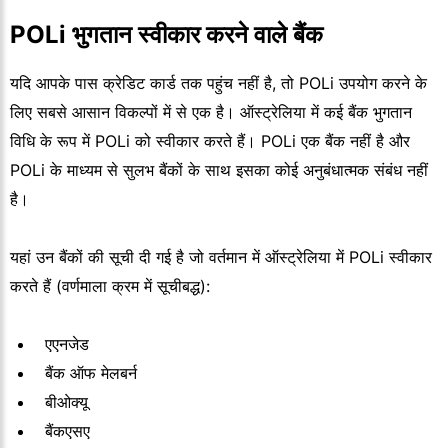
POLi भुगतान स्वीकार करने वाले बैंक
यदि आपके पास क्रेडिट कार्ड तक पहुंच नहीं है, तो POLi उपयोग करने के
लिए सबसे आसान विकल्पों में से एक है। ऑस्ट्रेलिया में कई बैंक भुगतान
विधि के रूप में POLi को स्वीकार करते हैं। POLi एक बैंक नहीं है और
POLi के माध्यम से सुलभ बैंकों के साथ इसका कोई अनुबंधात्मक संबंध नहीं
है।
यहां उन बैंकों की सूची दी गई है जो वर्तमान में ऑस्ट्रेलिया में POLi स्वीकार
करते हैं (वर्णमाला क्रम में सूचीबद्ध):
एएनजेड
बैंक ऑफ मेलबर्न
बीओक्यू
बैंकएसए