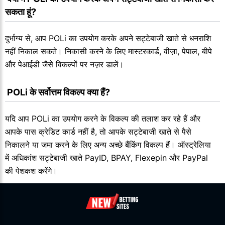
सकता हूं?
दुर्भाग्य से, आप POLi का उपयोग करके अपने सट्टेबाजी खाते से धनराशि
नहीं निकाल सकते। निकासी करने के लिए मास्टरकार्ड, वीज़ा, पेपाल, बीपे
और पेआईडी जैसे विकल्पों पर नज़र डालें।
 POLi के सर्वोत्तम विकल्प क्या हैं?
यदि आप POLi का उपयोग करने के विकल्प की तलाश कर रहे हैं और
आपके पास क्रेडिट कार्ड नहीं है, तो आपके सट्टेबाजी खाते से पैसे
निकालने या जमा करने के लिए अन्य अच्छे बैंकिंग विकल्प हैं। ऑस्ट्रेलिया
में अधिकांश सट्टेबाजी खाते PayID, BPAY, Flexepin और PayPal
की पेशकश करेंगे।