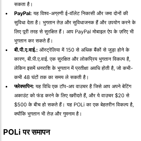
सकता है।
PayPal:
यह विश्व-अग्रणी ई-वॉलेट निकासी और जमा दोनों की
सुविधा देता है। भुगतान तेज़ और सुविधाजनक हैं और उपयोग करने के
लिए पूरी तरह से सुरक्षित हैं। आप PayPal मोबाइल ऐप के ज़रिए भी
भुगतान कर सकते हैं।
बी.पी.ए.वाई.:
ऑस्ट्रेलिया में 150 से अधिक बैंकों से जुड़ा होने के
कारण, बी.पी.ए.वाई. एक सुरक्षित और लोकप्रिय भुगतान विकल्प है,
लेकिन इसमें धनराशि के भुगतान में प्रतीक्षा अवधि होती है, जो कभी-
कभी 48 घंटों तक का समय ले सकती है।
फ्लेक्सपिन:
यह विधि एक टॉप-अप वाउचर है जिसे आप अपने बेटिंग
अकाउंट को फंड करने के लिए खरीदते हैं, और ये वाउचर $20 से
$500 के बीच हो सकते हैं। यह POLi का एक बेहतरीन विकल्प है,
क्योंकि भुगतान भी तेज़ और गुमनाम है।
POLi पर समापन