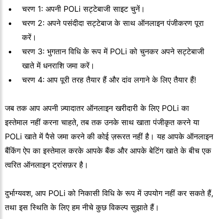
चरण 1: अपनी POLi सट्टेबाजी साइट चुनें।
चरण 2: अपने पसंदीदा सट्टेबाज के साथ ऑनलाइन पंजीकरण पूरा
करें।
चरण 3: भुगतान विधि के रूप में POLi को चुनकर अपने सट्टेबाजी
खाते में धनराशि जमा करें।
चरण 4: आप पूरी तरह तैयार हैं और दांव लगाने के लिए तैयार हैं!
जब तक आप अपनी ज़्यादातर ऑनलाइन खरीदारी के लिए POLi का
इस्तेमाल नहीं करना चाहते, तब तक उनके साथ खाता पंजीकृत करने या
POLi खाते में पैसे जमा करने की कोई ज़रूरत नहीं है। यह आपके ऑनलाइन
बैंकिंग ऐप का इस्तेमाल करके आपके बैंक और आपके बेटिंग खाते के बीच एक
त्वरित ऑनलाइन ट्रांसफ़र है।
दुर्भाग्यवश, आप POLi को निकासी विधि के रूप में उपयोग नहीं कर सकते हैं,
तथा इस स्थिति के लिए हम नीचे कुछ विकल्प सुझाते हैं।