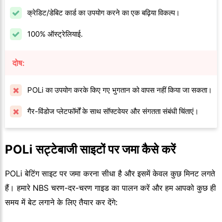
क्रेडिट/डेबिट कार्ड का उपयोग करने का एक बढ़िया विकल्प।
100% ऑस्ट्रेलियाई.
दोष:
POLi का उपयोग करके किए गए भुगतान को वापस नहीं किया जा सकता।
गैर-विंडोज प्लेटफॉर्मों के साथ सॉफ्टवेयर और संगतता संबंधी चिंताएं।
POLi सट्टेबाजी साइटों पर जमा कैसे करें
POLi बेटिंग साइट पर जमा करना सीधा है और इसमें केवल कुछ मिनट लगते
हैं। हमारे NBS चरण-दर-चरण गाइड का पालन करें और हम आपको कुछ ही
समय में बेट लगाने के लिए तैयार कर देंगे: