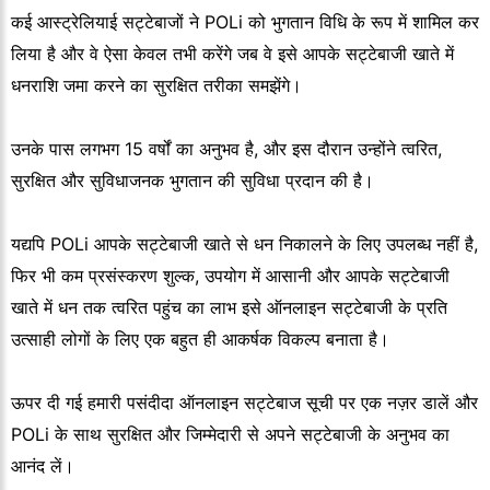
कई आस्ट्रेलियाई सट्टेबाजों ने POLi को भुगतान विधि के रूप में शामिल कर
लिया है और वे ऐसा केवल तभी करेंगे जब वे इसे आपके सट्टेबाजी खाते में
धनराशि जमा करने का सुरक्षित तरीका समझेंगे।
उनके पास लगभग 15 वर्षों का अनुभव है, और इस दौरान उन्होंने त्वरित,
सुरक्षित और सुविधाजनक भुगतान की सुविधा प्रदान की है।
यद्यपि POLi आपके सट्टेबाजी खाते से धन निकालने के लिए उपलब्ध नहीं है,
फिर भी कम प्रसंस्करण शुल्क, उपयोग में आसानी और आपके सट्टेबाजी
खाते में धन तक त्वरित पहुंच का लाभ इसे ऑनलाइन सट्टेबाजी के प्रति
उत्साही लोगों के लिए एक बहुत ही आकर्षक विकल्प बनाता है।
ऊपर दी गई हमारी पसंदीदा ऑनलाइन सट्टेबाज सूची पर एक नज़र डालें और
POLi के साथ सुरक्षित और जिम्मेदारी से अपने सट्टेबाजी के अनुभव का
आनंद लें।