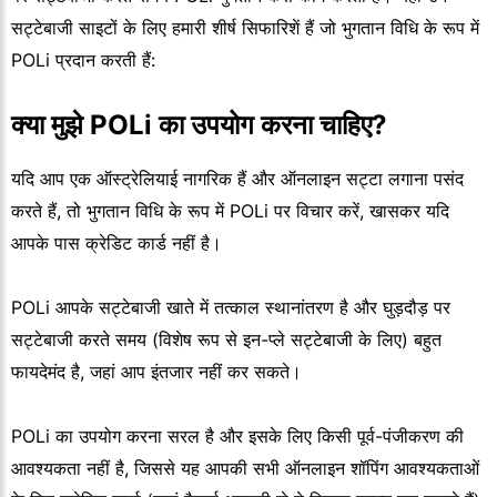
सट्टेबाजी साइटों के लिए हमारी शीर्ष सिफारिशें हैं जो भुगतान विधि के रूप में
POLi प्रदान करती हैं:
क्या मुझे POLi का उपयोग करना चाहिए?
यदि आप एक ऑस्ट्रेलियाई नागरिक हैं और ऑनलाइन सट्टा लगाना पसंद
करते हैं, तो भुगतान विधि के रूप में POLi पर विचार करें, खासकर यदि
आपके पास क्रेडिट कार्ड नहीं है।
POLi आपके सट्टेबाजी खाते में तत्काल स्थानांतरण है और घुड़दौड़ पर
सट्टेबाजी करते समय (विशेष रूप से इन-प्ले सट्टेबाजी के लिए) बहुत
फायदेमंद है, जहां आप इंतजार नहीं कर सकते।
POLi का उपयोग करना सरल है और इसके लिए किसी पूर्व-पंजीकरण की
आवश्यकता नहीं है, जिससे यह आपकी सभी ऑनलाइन शॉपिंग आवश्यकताओं