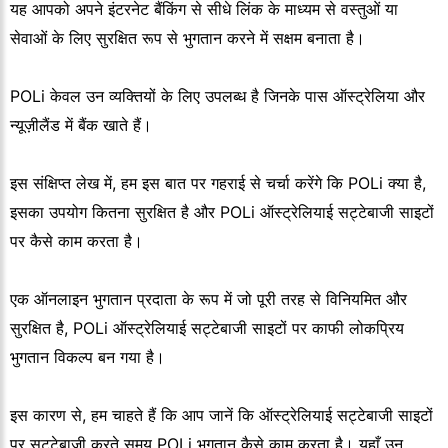
यह आपको अपने इंटरनेट बैंकिंग से सीधे लिंक के माध्यम से वस्तुओं या
सेवाओं के लिए सुरक्षित रूप से भुगतान करने में सक्षम बनाता है।
POLi केवल उन व्यक्तियों के लिए उपलब्ध है जिनके पास ऑस्ट्रेलिया और
न्यूज़ीलैंड में बैंक खाते हैं।
इस संक्षिप्त लेख में, हम इस बात पर गहराई से चर्चा करेंगे कि POLi क्या है,
इसका उपयोग कितना सुरक्षित है और POLi ऑस्ट्रेलियाई सट्टेबाजी साइटों
पर कैसे काम करता है।
एक ऑनलाइन भुगतान प्रदाता के रूप में जो पूरी तरह से विनियमित और
सुरक्षित है, POLi ऑस्ट्रेलियाई सट्टेबाजी साइटों पर काफी लोकप्रिय
भुगतान विकल्प बन गया है।
इस कारण से, हम चाहते हैं कि आप जानें कि ऑस्ट्रेलियाई सट्टेबाजी साइटों
पर सट्टेबाजी करते समय POLi भुगतान कैसे काम करता है। यहाँ उन