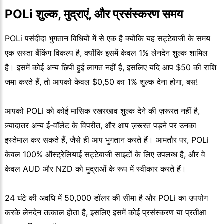
POLi शुल्क, मुद्राएं, और प्रसंस्करण समय
POLi पसंदीदा भुगतान विधियों में से एक है क्योंकि यह सट्टेबाजी के समय
एक सस्ता बैंकिंग विकल्प है, क्योंकि इसमें केवल 1% लेनदेन शुल्क शामिल
है। इसमें कोई अन्य छिपी हुई लागत नहीं है, इसलिए यदि आप $50 की राशि
जमा करते हैं, तो आपको केवल $0,50 का 1% शुल्क देना होगा, बस!
आपको POLi को कोई मासिक रखरखाव शुल्क देने की ज़रूरत नहीं है,
ज़्यादातर अन्य ई-वॉलेट के विपरीत, और आप ज़रूरत पड़ने पर उनका
इस्तेमाल कर सकते हैं, जैसे ही आप भुगतान करते हैं। आमतौर पर, POLi
केवल 100% ऑस्ट्रेलियाई सट्टेबाजी साइटों के लिए उपलब्ध है, और वे
केवल AUD और NZD को मुद्राओं के रूप में स्वीकार करते हैं।
24 घंटे की अवधि में 50,000 डॉलर की सीमा है और POLi का उपयोग
करके लेनदेन तत्काल होता है, इसलिए इसमें कोई प्रसंस्करण या प्रतीक्षा