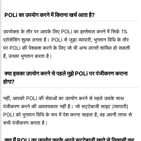
 POLi का उपयोग करने में कितना खर्च आता है?
उपभोक्ता के तौर पर आपके लिए POLi का इस्तेमाल करने में सिर्फ़ 1%
प्रोसेसिंग शुल्क लगता है। POLi से जुड़ा व्यापारी, भुगतान विधि के तौर
पर POLi की पेशकश करने के लिए जो भी अन्य लागतें शामिल हो सकती
हैं, उनका भुगतान करता है।
 क्या इसका उपयोग करने से पहले मुझे POLi पर पंजीकरण कराना 
होगा?
नहीं, आपको POLi की सेवाओं का उपयोग करने से पहले उसके साथ
पंजीकरण करने की आवश्यकता नहीं है। जो सट्टेबाजी साइट (व्यापारी)
POLI को भुगतान विधि के रूप में पेश करना चाहता है, वह अपनी तरफ से
सभी पंजीकरण करता है।
 क्या मैं POLi का उपयोग करके अपने सट्टेबाजी खाते से निकासी कर 