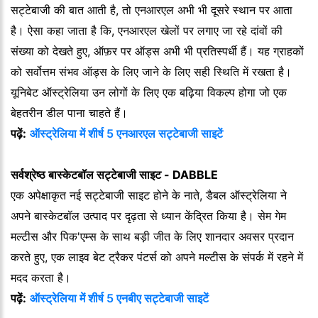
सट्टेबाजी की बात आती है, तो एनआरएल अभी भी दूसरे स्थान पर आता
है। ऐसा कहा जाता है कि, एनआरएल खेलों पर लगाए जा रहे दांवों की
संख्या को देखते हुए, ऑफ़र पर ऑड्स अभी भी प्रतिस्पर्धी हैं। यह ग्राहकों
को सर्वोत्तम संभव ऑड्स के लिए जाने के लिए सही स्थिति में रखता है।
यूनिबेट ऑस्ट्रेलिया उन लोगों के लिए एक बढ़िया विकल्प होगा जो एक
बेहतरीन डील पाना चाहते हैं।
पढ़ें:
ऑस्ट्रेलिया में शीर्ष 5 एनआरएल सट्टेबाजी साइटें
सर्वश्रेष्ठ बास्केटबॉल सट्टेबाजी साइट - DABBLE
एक अपेक्षाकृत नई सट्टेबाजी साइट होने के नाते, डैबल ऑस्ट्रेलिया ने
अपने बास्केटबॉल उत्पाद पर दृढ़ता से ध्यान केंद्रित किया है। सेम गेम
मल्टीस और पिक'एम्स के साथ बड़ी जीत के लिए शानदार अवसर प्रदान
करते हुए, एक लाइव बेट ट्रैकर पंटर्स को अपने मल्टीस के संपर्क में रहने में
मदद करता है।
पढ़ें:
ऑस्ट्रेलिया में शीर्ष 5 एनबीए सट्टेबाजी साइटें