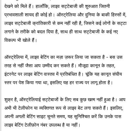
देखने को मिले हैं। हालाँकि, लाइव सट्टेबाजी की शुरुआत जितनी
प्रभावशाली शायद ही कोई हो। ऑस्ट्रेलिया और दुनिया के बाकी हिस्सों में,
लाइव सट्टेबाजी क्रांतिकारी से कम नहीं रही है, जिसने कई लोगों के सट्टा
लगाने के तरीके को बदल दिया है, साथ ही साथ सट्टेबाजी के कई नए
विकल्प भी खोले हैं।
ऑस्ट्रेलिया में, लाइव बेटिंग का मज़ा ज़रूर लिया जा सकता है - बस उस
तरह से नहीं जैसा आप उम्मीद कर सकते हैं। मौजूदा कानून के तहत,
इंटरनेट पर लाइव बेटिंग वास्तव में प्रतिबंधित है। चूंकि यह कानून संघीय
स्तर पर पेश किया गया था, इसलिए यह हर राज्य पर लागू होता है।
शुक्र है, ऑस्ट्रेलियाई सट्टेबाजों के लिए सब कुछ खत्म नहीं हुआ है। आप
अभी भी टेलीफोन या व्यक्तिगत रूप से लाइव बेट लगा सकते हैं। इसलिए,
अपनी अगली बेटिंग साइट चुनते समय, यह सुनिश्चित करें कि उनके पास
लाइव बेटिंग टेलीफ़ोन नंबर उपलब्ध है या नहीं।