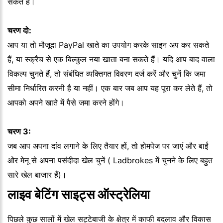
सकते हैं।
चरण दो:
आप या तो मौजूदा PayPal खाते का उपयोग करके साइन अप कर सकते
हैं, या स्क्रैच से एक बिल्कुल नया खाता बना सकते हैं। यदि आप बाद वाला
विकल्प चुनते हैं, तो संबंधित व्यक्तिगत विवरण दर्ज करें और चुनें कि जमा
सीमा निर्धारित करनी है या नहीं। एक बार जब आप यह पूरा कर लेते हैं, तो
आपको अपने खाते में पैसे जमा करने होंगे।
चरण 3:
जब आप अपना दांव लगाने के लिए तैयार हों, तो होमपेज पर जाएं और बाईं
ओर मेनू से अपना पसंदीदा खेल चुनें ( Ladbrokes में चुनने के लिए बहुत
सारे खेल बाजार हैं)।
लाइव बेटिंग साइट्स ऑस्ट्रेलिया
पिछले कुछ सालों में खेल सट्टेबाजी के क्षेत्र में काफी बदलाव और विकास