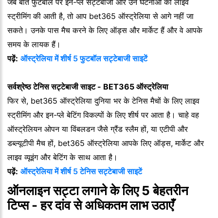
जब बात फुटबॉल पर इन-प्ले सट्टेबाजी और उन घटनाओं की लाइव
स्ट्रीमिंग की आती है, तो आप bet365 ऑस्ट्रेलिया से आगे नहीं जा
सकते। उनके पास मैच करने के लिए ऑड्स और मार्केट हैं और वे आपके
समय के लायक हैं।
पढ़ें:
ऑस्ट्रेलिया में शीर्ष 5 फुटबॉल सट्टेबाजी साइटें
सर्वश्रेष्ठ टेनिस सट्टेबाजी साइट - BET365 ऑस्ट्रेलिया
फिर से, bet365 ऑस्ट्रेलिया दुनिया भर के टेनिस मैचों के लिए लाइव
स्ट्रीमिंग और इन-प्ले बेटिंग विकल्पों के लिए शीर्ष पर आता है। चाहे वह
ऑस्ट्रेलियन ओपन या विंबलडन जैसे ग्रैंड स्लैम हों, या एटीपी और
डब्ल्यूटीपी मैच हों, bet365 ऑस्ट्रेलिया आपके लिए ऑड्स, मार्केट और
लाइव व्यूइंग और बेटिंग के साथ आता है।
पढ़ें:
ऑस्ट्रेलिया में शीर्ष 5 टेनिस सट्टेबाजी साइटें
ऑनलाइन सट्टा लगाने के लिए 5 बेहतरीन
टिप्स - हर दांव से अधिकतम लाभ उठाएँ