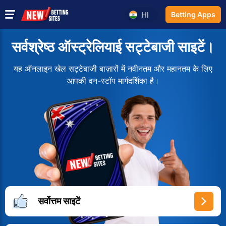
HI
Betting Apps
सर्वश्रेष्ठ ऑस्ट्रेलियाई सट्टेबाजी साइटें।
यह ऑनलाइन खेल सट्टेबाजी बाज़ारों में नवीनतम और महानतम के लिए
आपकी वन-स्टॉप मार्गदर्शिका है।
सर्वोत्तम साइटें