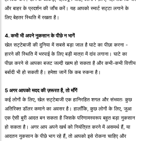
और बाहर के प्रदर्शन की जाँच करें। यह आपको स्मार्ट सट्टा लगाने के
लिए बेहतर स्थिति में रखता है।
4. कभी भी अपने नुकसान के पीछे न भागें
खेल सट्टेबाजी की दुनिया में सबसे बड़ा जाल है घाटे का पीछा करना -
हारने की स्थिति में भरपाई के लिए बड़ी मात्रा में दांव लगाना। घाटे का
पीछा करने से आपका बजट जल्दी खत्म हो सकता है और कभी-कभी वित्तीय
बर्बादी भी हो सकती है। हमेशा जानें कि कब रुकना है।
5 अगर आपको मदद की ज़रूरत है, तो माँगें
कई लोगों के लिए, खेल सट्टेबाजी एक हानिरहित शगल और संभवतः कुछ
अतिरिक्त डॉलर कमाने का अवसर है। हालाँकि, कुछ लोगों के लिए, जुआ
एक ऐसी बुरी आदत बन सकता है जिसके परिणामस्वरूप बहुत बड़ा नुकसान
हो सकता है। अगर आप अपने खर्च को नियंत्रित करने में असमर्थ हैं, या
आदतन नुकसान के पीछे भाग रहे हैं, तो आपको इसे रोकना चाहिए और