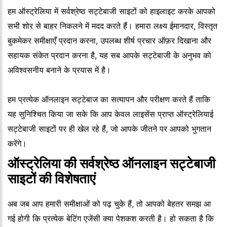
हम ऑस्ट्रेलिया में सर्वश्रेष्ठ सट्टेबाजी साइटों को हाइलाइट करके आपको
सभी शोर से बाहर निकलने में मदद करते हैं। हमारा लक्ष्य ईमानदार, विस्तृत
बुकमेकर समीक्षाएँ प्रदान करना, उपलब्ध शीर्ष प्रचार ऑफ़र दिखाना और
सहायक संकेत प्रदान करना है, यह सब आपके सट्टेबाजी के अनुभव को
अविश्वसनीय बनाने के प्रयास में है।
हम प्रत्येक ऑनलाइन सट्टेबाज का सत्यापन और परीक्षण करते हैं ताकि
यह सुनिश्चित किया जा सके कि आप केवल लाइसेंस प्राप्त ऑस्ट्रेलियाई
सट्टेबाजी साइटों पर ही खेल रहे हैं, जो आपके जीतने पर आपको भुगतान
करेंगे।
ऑस्ट्रेलिया की सर्वश्रेष्ठ ऑनलाइन सट्टेबाजी
साइटों की विशेषताएं
अब जब आप हमारी समीक्षाओं को पढ़ चुके हैं, तो आपको बेहतर समझ आ
गई होगी कि प्रत्येक बेटिंग एजेंसी क्या पेशकश करती है। हो सकता है कि