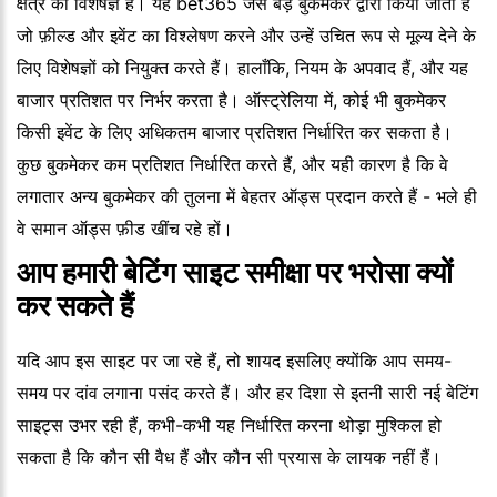
क्षेत्र का विशेषज्ञ है। यह bet365 जैसे बड़े बुकमेकर द्वारा किया जाता है
जो फ़ील्ड और इवेंट का विश्लेषण करने और उन्हें उचित रूप से मूल्य देने के
लिए विशेषज्ञों को नियुक्त करते हैं। हालाँकि, नियम के अपवाद हैं, और यह
बाजार प्रतिशत पर निर्भर करता है। ऑस्ट्रेलिया में, कोई भी बुकमेकर
किसी इवेंट के लिए अधिकतम बाजार प्रतिशत निर्धारित कर सकता है।
कुछ बुकमेकर कम प्रतिशत निर्धारित करते हैं, और यही कारण है कि वे
लगातार अन्य बुकमेकर की तुलना में बेहतर ऑड्स प्रदान करते हैं - भले ही
वे समान ऑड्स फ़ीड खींच रहे हों।
आप हमारी बेटिंग साइट समीक्षा पर भरोसा क्यों
कर सकते हैं
यदि आप इस साइट पर जा रहे हैं, तो शायद इसलिए क्योंकि आप समय-
समय पर दांव लगाना पसंद करते हैं। और हर दिशा से इतनी सारी नई बेटिंग
साइट्स उभर रही हैं, कभी-कभी यह निर्धारित करना थोड़ा मुश्किल हो
सकता है कि कौन सी वैध हैं और कौन सी प्रयास के लायक नहीं हैं।