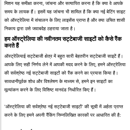
मिशन यह समीक्षा करना, जांचना और सत्यापित करना है कि क्या वे आपके
समय के लायक हैं। इसमें यह जांचना भी शामिल है कि क्या नई बेटिंग साइट
को ऑस्ट्रेलिया में संचालन के लिए लाइसेंस प्राप्त है और क्या उचित शासी
निकाय द्वारा उसे जवाबदेह ठहराया जाता है।
हम ऑस्ट्रेलिया की नवीनतम सट्टेबाजी साइटों को कैसे रैंक
करते हैं
ऑस्ट्रेलियाई सट्टेबाजी क्षेत्र में बहुत सारी बेहतरीन सट्टेबाजी साइटें हैं।
आपके लिए सही निर्णय लेने में आपकी मदद करने के लिए, हमने ऑस्ट्रेलिया
की सर्वश्रेष्ठ नई सट्टेबाजी साइटों को रैंक करने का प्रयास किया है।
सावधानीपूर्वक शोध और विश्लेषण के माध्यम से, हमने इन साइटों का
मूल्यांकन करने के लिए विशिष्ट मानदंड निर्धारित किए हैं।
'ऑस्ट्रेलिया की सर्वश्रेष्ठ नई सट्टेबाजी साइटों' की सूची में अर्हता प्राप्त
करने के लिए हमने अपनी रैंकिंग निम्नलिखित कारकों पर आधारित की है: