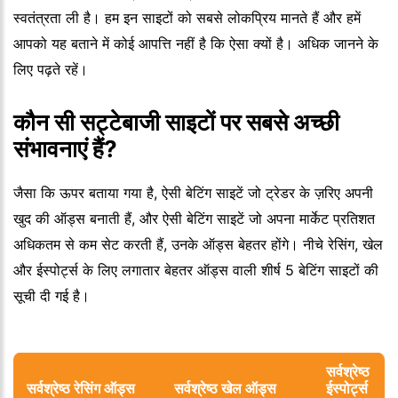
स्वतंत्रता ली है। हम इन साइटों को सबसे लोकप्रिय मानते हैं और हमें
आपको यह बताने में कोई आपत्ति नहीं है कि ऐसा क्यों है। अधिक जानने के
लिए पढ़ते रहें।
कौन सी सट्टेबाजी साइटों पर सबसे अच्छी
संभावनाएं हैं?
जैसा कि ऊपर बताया गया है, ऐसी बेटिंग साइटें जो ट्रेडर के ज़रिए अपनी
खुद की ऑड्स बनाती हैं, और ऐसी बेटिंग साइटें जो अपना मार्केट प्रतिशत
अधिकतम से कम सेट करती हैं, उनके ऑड्स बेहतर होंगे। नीचे रेसिंग, खेल
और ईस्पोर्ट्स के लिए लगातार बेहतर ऑड्स वाली शीर्ष 5 बेटिंग साइटों की
सूची दी गई है।
सर्वश्रेष्ठ
सर्वश्रेष्ठ रेसिंग ऑड्स
सर्वश्रेष्ठ खेल ऑड्स
ईस्पोर्ट्स