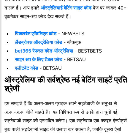
डालते हैं। आप हमारे
ऑस्ट्रेलियाई बेटिंग साइट कोड
पेज पर जाकर 40+
बुकमेकर साइन-अप कोड देख सकते हैं।
पिकलबेट एफिलिएट कोड
- NEWBETS
लैडब्रोक्स ऑस्ट्रेलिया कोड
- ब्लैकबुक
bet365 रेफरल कोड ऑस्ट्रेलिया
- BESTBETS
साइन अप के लिए डैबल कोड
- BETSAU
एलीटबेट कोड
- BETSAU
ऑस्ट्रेलिया की सर्वश्रेष्ठ नई बेटिंग साइटें प्रति
श्रेणी
हम समझते हैं कि अलग-अलग ग्राहक अपने सट्टेबाजी के अनुभव से
अलग-अलग चीजें चाहते हैं। यह निश्चित रूप से उनके द्वारा चुनी गई
सट्टेबाजी साइट को प्रभावित करेगा। एक सट्टेबाज एक मजबूत ईस्पोर्ट्स
बुक वाली सट्टेबाजी साइट की तलाश कर सकता है, जबकि दूसरा ऐसी