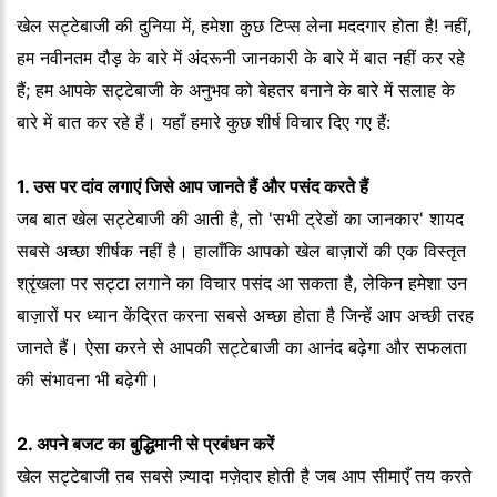
खेल सट्टेबाजी की दुनिया में, हमेशा कुछ टिप्स लेना मददगार होता है! नहीं,
हम नवीनतम दौड़ के बारे में अंदरूनी जानकारी के बारे में बात नहीं कर रहे
हैं; हम आपके सट्टेबाजी के अनुभव को बेहतर बनाने के बारे में सलाह के
बारे में बात कर रहे हैं। यहाँ हमारे कुछ शीर्ष विचार दिए गए हैं:
1. उस पर दांव लगाएं जिसे आप जानते हैं और पसंद करते हैं
जब बात खेल सट्टेबाजी की आती है, तो 'सभी ट्रेडों का जानकार' शायद
सबसे अच्छा शीर्षक नहीं है। हालाँकि आपको खेल बाज़ारों की एक विस्तृत
श्रृंखला पर सट्टा लगाने का विचार पसंद आ सकता है, लेकिन हमेशा उन
बाज़ारों पर ध्यान केंद्रित करना सबसे अच्छा होता है जिन्हें आप अच्छी तरह
जानते हैं। ऐसा करने से आपकी सट्टेबाजी का आनंद बढ़ेगा और सफलता
की संभावना भी बढ़ेगी।
2. अपने बजट का बुद्धिमानी से प्रबंधन करें
खेल सट्टेबाजी तब सबसे ज़्यादा मज़ेदार होती है जब आप सीमाएँ तय करते