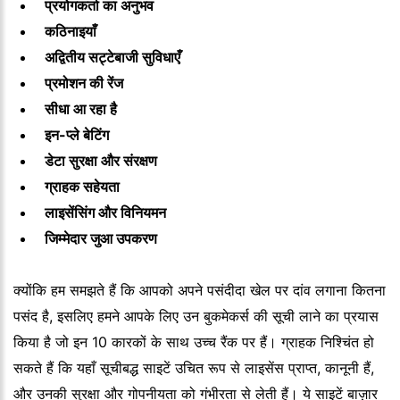
प्रयोगकर्ता का अनुभव
कठिनाइयाँ
अद्वितीय सट्टेबाजी सुविधाएँ
प्रमोशन की रेंज
सीधा आ रहा है
इन-प्ले बेटिंग
डेटा सुरक्षा और संरक्षण
ग्राहक सहेयता
लाइसेंसिंग और विनियमन
जिम्मेदार जुआ उपकरण
क्योंकि हम समझते हैं कि आपको अपने पसंदीदा खेल पर दांव लगाना कितना
पसंद है, इसलिए हमने आपके लिए उन बुकमेकर्स की सूची लाने का प्रयास
किया है जो इन 10 कारकों के साथ उच्च रैंक पर हैं। ग्राहक निश्चिंत हो
सकते हैं कि यहाँ सूचीबद्ध साइटें उचित रूप से लाइसेंस प्राप्त, कानूनी हैं,
और उनकी सुरक्षा और गोपनीयता को गंभीरता से लेती हैं। ये साइटें बाज़ार