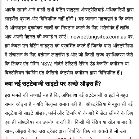
आपके सामने आने वाली सभी बेटिंग साइट्स ऑस्ट्रेलियाई अधिकारियों द्वारा
लाइसेंस प्राप्त और विनियमित नहीं होंगी। यह जानना महत्वपूर्ण है कि कौन
से ऑनलाइन बुकमेकर खातों का निपटान करने के लिए भरोसेमंद हैं ताकि
आप अपनी मेहनत की कमाई न खोएं। newbettingsites.com.au पर,
हम केवल उन बेटिंग साइट्स को प्रदर्शित करते हैं जिनके पास ऑस्ट्रेलिया
में संचालन के लिए वर्तमान लाइसेंस है और जो किसी राज्य प्राधिकरण जैसे
कि लिकर एंड गेमिंग NSW, नॉर्दर्न टेरिटरी रेसिंग एंड वेजरिंग कमीशन या
विक्टोरियन गैंबलिंग एंड कैसिनो कंट्रोल कमीशन द्वारा विनियमित हैं।
क्या नई सट्टेबाजी साइटों पर अच्छे ऑड्स हैं?
इस मामले की सच्चाई यह है कि, अधिकांश नई सट्टेबाजी साइटों में बहुत
समान ऑड्स हैं - यदि बिल्कुल समान नहीं हैं। ऑस्ट्रेलिया में बहुत सी नई
सट्टेबाजी साइटें ऑड्स, फॉर्म और टिप्पणियों के बारे में डेटा खींचने के लिए
एक ही सॉफ़्टवेयर का उपयोग करती हैं। किसी भी रेसिंग या खेल बाजार के
साथ, ऑड्स केवल उस ट्रेडर द्वारा निर्धारित किए जा सकते हैं जो उस