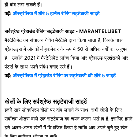
ही दांव लगा सकते हैं।
पढ़ें:
ऑस्ट्रेलिया में शीर्ष 5 हार्नेस रेसिंग सट्टेबाजी साइटें
सर्वश्रेष्ठ ग्रेहाउंड रेसिंग सट्टेबाजी साइट - MARANTELLIBET
मैरंटेलिबेट का संचालन गेविन मैरंटेलि द्वारा किया जाता है, जिनके पास
ग्रेहाउंड्स में ऑनकोर्स बुकमेकर के रूप में 50 से अधिक वर्षों का अनुभव
है। उन्होंने 2021 में मैरंटेलिबेट लॉन्च किया और ग्रेहाउंड प्रशंसकों और
पंटर्स के साथ अपने संबंध बनाए रखे हैं।
पढ़ें:
ऑस्ट्रेलिया में ग्रेहाउंड रेसिंग पर सट्टेबाजी की शीर्ष 5 साइटें
खेलों के लिए सर्वश्रेष्ठ सट्टेबाजी साइटें
इतने सारे लोकप्रिय खेलों पर दांव लगाने के साथ, सभी खेलों के लिए
सर्वोत्तम ऑड्स वाले एक सट्टेबाज का चयन करना असंभव है, इसलिए हमने
इसे अलग-अलग खेलों में विभाजित किया है ताकि आप अपने चुने हुए खेल
के लिए सर्वोत्तम ऑड्स पा सकें।