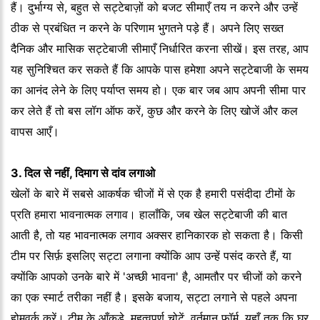
हैं। दुर्भाग्य से, बहुत से सट्टेबाज़ों को बजट सीमाएँ तय न करने और उन्हें
ठीक से प्रबंधित न करने के परिणाम भुगतने पड़े हैं। अपने लिए सख्त
दैनिक और मासिक सट्टेबाजी सीमाएँ निर्धारित करना सीखें। इस तरह, आप
यह सुनिश्चित कर सकते हैं कि आपके पास हमेशा अपने सट्टेबाजी के समय
का आनंद लेने के लिए पर्याप्त समय हो। एक बार जब आप अपनी सीमा पार
कर लेते हैं तो बस लॉग ऑफ करें, कुछ और करने के लिए खोजें और कल
वापस आएँ।
3. दिल से नहीं, दिमाग से दांव लगाओ
खेलों के बारे में सबसे आकर्षक चीजों में से एक है हमारी पसंदीदा टीमों के
प्रति हमारा भावनात्मक लगाव। हालाँकि, जब खेल सट्टेबाजी की बात
आती है, तो यह भावनात्मक लगाव अक्सर हानिकारक हो सकता है। किसी
टीम पर सिर्फ़ इसलिए सट्टा लगाना क्योंकि आप उन्हें पसंद करते हैं, या
क्योंकि आपको उनके बारे में 'अच्छी भावना' है, आमतौर पर चीजों को करने
का एक स्मार्ट तरीका नहीं है। इसके बजाय, सट्टा लगाने से पहले अपना
होमवर्क करें। टीम के आँकड़े, महत्वपूर्ण चोटें, वर्तमान फ़ॉर्म, यहाँ तक कि घर