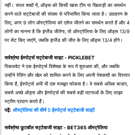
नहीं। सरल शब्दों में, ऑड्स को किसी खास टीम या खिलाड़ी का समर्थन
करने वाले सट्टेबाजों की संख्या से परिभाषित किया जाता है। उदाहरण के
लिए, अगर 9 लोग ऑस्ट्रेलिया को एशेज जीतने का समर्थन करते हैं और 4
लोगों का मानना है कि इंग्लैंड जीतेगा, तो ऑस्ट्रेलिया के लिए ऑड्स 13/9
पर सेट किए जाएंगे, जबकि इंग्लैंड की जीत के लिए ऑड्स 13/4 होंगे।
सर्वश्रेष्ठ ईस्पोर्ट्स सट्टेबाजी साइट - PICKLEBET
पिकलबेट ने एक ईस्पोर्ट्स विशेषज्ञ के रूप में शुरुआत की, और जबकि
उन्होंने रेसिंग और खेल को शामिल करने के लिए अपनी पेशकशों का विस्तार
किया है, ईस्पोर्ट्स अभी भी एक मजबूत फोकस है। वे सबसे अधिक बाज़ार,
सबसे अच्छे ऑड्स और ईस्पोर्ट्स की सबसे बड़ी घटनाओं के लिए लाइव
स्ट्रीम प्रदान करते हैं।
पढ़ें:
ऑस्ट्रेलिया की शीर्ष 5 ईस्पोर्ट्स सट्टेबाजी साइटें
सर्वश्रेष्ठ फ़ुटबॉल सट्टेबाजी साइट - BET365 ऑस्ट्रेलिया