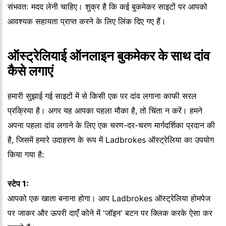
संभवतः मदद लेनी चाहिए। शुक्र है कि कई बुकमेकर साइटों पर आपको
आवश्यक सहायता प्राप्त करने के लिए लिंक दिए गए हैं।
ऑस्ट्रेलियाई ऑनलाइन बुकमेकर के साथ दांव
कैसे लगाएं
हमारी सुझाई गई साइटों में से किसी एक पर दांव लगाना काफी सरल
प्रक्रिया है। अगर यह आपका पहला मौका है, तो चिंता न करें। हमने
अपना पहला दांव लगाने के लिए एक चरण-दर-चरण मार्गदर्शिका प्रदान की
है, जिसमें हमारे उदाहरण के रूप में Ladbrokes ऑस्ट्रेलिया का उपयोग
किया गया है:
स्टेप 1:
आपको एक खाता बनाना होगा। आप Ladbrokes ऑस्ट्रेलिया होमपेज
पर जाकर और ऊपरी दाएँ कोने में 'जॉइन' बटन पर क्लिक करके ऐसा कर