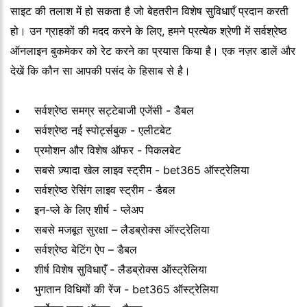
साइट की तलाश में हो सकता है जो बेहतरीन विशेष सुविधाएँ प्रदान करती
हो। उन ग्राहकों की मदद करने के लिए, हमने प्रत्येक श्रेणी में सर्वश्रेष्ठ
ऑनलाइन बुकमेकर को रेट करने का प्रयास किया है। एक नज़र डालें और
देखें कि कौन सा आपकी पसंद के हिसाब से है।
सर्वश्रेष्ठ समग्र सट्टेबाजी एजेंसी - डैबल
सर्वश्रेष्ठ नई स्पोर्ट्सबुक - एलीटबेट
प्रमोशन और विशेष ऑफर - पिकलबेट
सबसे ज़्यादा खेल लाइव स्ट्रीम - bet365 ऑस्ट्रेलिया
सर्वश्रेष्ठ रेसिंग लाइव स्ट्रीम - डैबल
इन-प्ले के लिए शीर्ष - प्लेअप
सबसे मजबूत सुरक्षा – लैडब्रोक्स ऑस्ट्रेलिया
सर्वश्रेष्ठ बेटिंग ऐप – डैबल
शीर्ष विशेष सुविधाएँ - लैडब्रोक्स ऑस्ट्रेलिया
भुगतान विधियों की रेंज - bet365 ऑस्ट्रेलिया