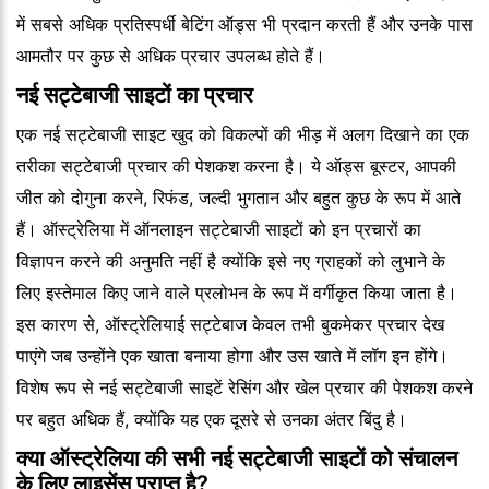
में सबसे अधिक प्रतिस्पर्धी बेटिंग ऑड्स भी प्रदान करती हैं और उनके पास
आमतौर पर कुछ से अधिक प्रचार उपलब्ध होते हैं।
नई सट्टेबाजी साइटों का प्रचार
एक नई सट्टेबाजी साइट खुद को विकल्पों की भीड़ में अलग दिखाने का एक
तरीका सट्टेबाजी प्रचार की पेशकश करना है। ये ऑड्स बूस्टर, आपकी
जीत को दोगुना करने, रिफंड, जल्दी भुगतान और बहुत कुछ के रूप में आते
हैं। ऑस्ट्रेलिया में ऑनलाइन सट्टेबाजी साइटों को इन प्रचारों का
विज्ञापन करने की अनुमति नहीं है क्योंकि इसे नए ग्राहकों को लुभाने के
लिए इस्तेमाल किए जाने वाले प्रलोभन के रूप में वर्गीकृत किया जाता है।
इस कारण से, ऑस्ट्रेलियाई सट्टेबाज केवल तभी बुकमेकर प्रचार देख
पाएंगे जब उन्होंने एक खाता बनाया होगा और उस खाते में लॉग इन होंगे।
विशेष रूप से नई सट्टेबाजी साइटें रेसिंग और खेल प्रचार की पेशकश करने
पर बहुत अधिक हैं, क्योंकि यह एक दूसरे से उनका अंतर बिंदु है।
क्या ऑस्ट्रेलिया की सभी नई सट्टेबाजी साइटों को संचालन
के लिए लाइसेंस प्राप्त है?