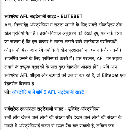
सर्वश्रेष्ठ AFL सट्टेबाजी साइट - ELITEBET
AFL निस्संदेह ऑस्ट्रेलिया में सट्टा लगाने के लिए सबसे लोकप्रिय टीम
खेल प्रतियोगिता है। इसके विशाल अनुसरण को देखते हुए, यह तर्क दिया
जा सकता है कि इस बाजार में सट्टा लगाने वाले सट्टेबाज प्रतिस्पर्धी
ऑड्स की पेशकश करेंगे क्योंकि वे खेल प्रशंसकों का ध्यान (और नकदी)
आकर्षित करने के लिए प्रतिस्पर्धा करते हैं। इस प्रकार, AFL पर सट्टा
लगाने के इच्छुक ग्राहकों के पास कुछ बेहतरीन ऑड्स होंगे। यदि आप
सर्वश्रेष्ठ AFL ऑड्स और उत्पादों की तलाश कर रहे हैं, तो Elitebet एक
बेहतरीन विकल्प है।
पढ़ें:
ऑस्ट्रेलिया में शीर्ष 5 AFL सट्टेबाजी साइटें
सर्वश्रेष्ठ एनआरएल सट्टेबाजी साइट - यूनिबेट ऑस्ट्रेलिया
रग्बी लीग खेलने वाले लोगों की संख्या और देखने वाले लोगों की संख्या के
मामले में ऑस्ट्रेलियाई रूल्स से ऊपर रैंक कर सकती है, लेकिन जब