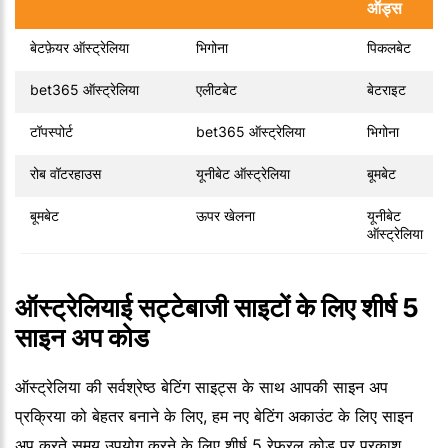
ऑड्स
बेटफ़ेयर ऑस्ट्रेलिया
भिगोना
पिकलबेट
bet365 ऑस्ट्रेलिया
एलीटबेट
बेटराइट
टॉपस्पोर्ट
bet365 ऑस्ट्रेलिया
भिगोना
रोब वॉटरहाउस
यूनीबेट ऑस्ट्रेलिया
बूमबेट
बूमबेट
ऊपर खेलना
यूनीबेट
ऑस्ट्रेलिया
ऑस्ट्रेलियाई सट्टेबाजी साइटों के लिए शीर्ष 5
साइन अप कोड
ऑस्ट्रेलिया की सर्वश्रेष्ठ बेटिंग साइट्स के साथ आपकी साइन अप
प्रक्रिया को बेहतर बनाने के लिए, हम नए बेटिंग अकाउंट के लिए साइन
अप करते समय उपयोग करने के लिए शीर्ष 5 रेफरल कोड पर प्रकाश