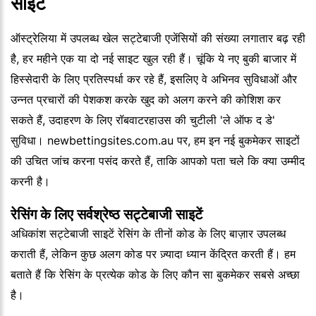
साइट
ऑस्ट्रेलिया में उपलब्ध खेल सट्टेबाजी एजेंसियों की संख्या लगातार बढ़ रही
है, हर महीने एक या दो नई साइट खुल रही हैं। चूंकि ये नए बुकी बाजार में
हिस्सेदारी के लिए प्रतिस्पर्धा कर रहे हैं, इसलिए वे अभिनव सुविधाओं और
उन्नत प्रचारों की पेशकश करके खुद को अलग करने की कोशिश कर
सकते हैं, उदाहरण के लिए रॉबवाटरहाउस की चुटीली 'ले ऑफ द डे'
सुविधा। newbettingsites.com.au पर, हम इन नई बुकमेकर साइटों
की उचित जांच करना पसंद करते हैं, ताकि आपको पता चले कि क्या उम्मीद
करनी है।
रेसिंग के लिए सर्वश्रेष्ठ सट्टेबाजी साइटें
अधिकांश सट्टेबाजी साइटें रेसिंग के तीनों कोड के लिए बाज़ार उपलब्ध
कराती हैं, लेकिन कुछ अलग कोड पर ज़्यादा ध्यान केंद्रित करती हैं। हम
बताते हैं कि रेसिंग के प्रत्येक कोड के लिए कौन सा बुकमेकर सबसे अच्छा
है।