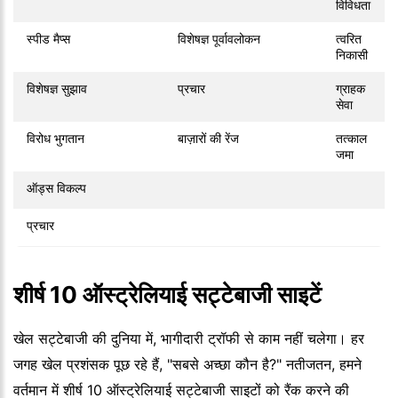
विविधता
स्पीड मैप्स
विशेषज्ञ पूर्वावलोकन
त्वरित
निकासी
विशेषज्ञ सुझाव
प्रचार
ग्राहक
सेवा
विरोध भुगतान
बाज़ारों की रेंज
तत्काल
जमा
ऑड्स विकल्प
प्रचार
शीर्ष 10 ऑस्ट्रेलियाई सट्टेबाजी साइटें
खेल सट्टेबाजी की दुनिया में, भागीदारी ट्रॉफी से काम नहीं चलेगा। हर
जगह खेल प्रशंसक पूछ रहे हैं, "सबसे अच्छा कौन है?" नतीजतन, हमने
वर्तमान में शीर्ष 10 ऑस्ट्रेलियाई सट्टेबाजी साइटों को रैंक करने की