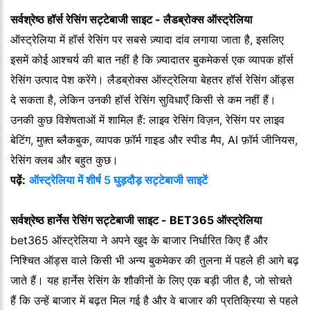
सर्वश्रेष्ठ हॉर्स रेसिंग सट्टेबाजी साइट - लैडब्रोक्स ऑस्ट्रेलिया
ऑस्ट्रेलिया में हॉर्स रेसिंग पर सबसे ज़्यादा दांव लगाया जाता है, इसलिए
इसमें कोई आश्चर्य की बात नहीं है कि ज़्यादातर बुकमेकर्स एक व्यापक हॉर्स
रेसिंग उत्पाद पेश करेंगे। लैडब्रोक्स ऑस्ट्रेलिया बेहतर हॉर्स रेसिंग ऑड्स
दे सकता है, लेकिन उनकी हॉर्स रेसिंग सुविधाएँ किसी से कम नहीं हैं।
उनकी कुछ विशेषताओं में शामिल हैं: लाइव रेसिंग विज़न, रेसिंग पर लाइव
बेटिंग, मुफ़्त ब्लैकबुक, व्यापक फ़ॉर्म गाइड और स्पीड मैप, AI फ़ॉर्म जीनियस,
रेसिंग क्लब और बहुत कुछ।
पढ़ें:
ऑस्ट्रेलिया में शीर्ष 5 घुड़दौड़ सट्टेबाजी साइटें
सर्वश्रेष्ठ हार्नेस रेसिंग सट्टेबाजी साइट - BET365 ऑस्ट्रेलिया
bet365 ऑस्ट्रेलिया ने अपने खुद के बाजार निर्धारित किए हैं और
निश्चित ऑड्स वाले किसी भी अन्य बुकमेकर की तुलना में पहले ही आगे बढ़
जाते हैं। यह हार्नेस रेसिंग के शौकीनों के लिए एक बड़ी जीत है, जो सोचते
हैं कि उन्हें बाजार में बढ़त मिल गई है और वे बाजार की प्रतिक्रिया से पहले