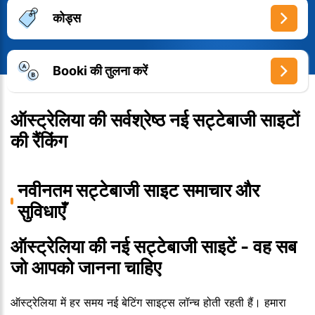
कोड्स
Booki की तुलना करें
ऑस्ट्रेलिया की सर्वश्रेष्ठ नई सट्टेबाजी साइटों
की रैंकिंग
नवीनतम सट्टेबाजी साइट समाचार और
सुविधाएँ
ऑस्ट्रेलिया की नई सट्टेबाजी साइटें - वह सब
जो आपको जानना चाहिए
ऑस्ट्रेलिया में हर समय नई बेटिंग साइट्स लॉन्च होती रहती हैं। हमारा