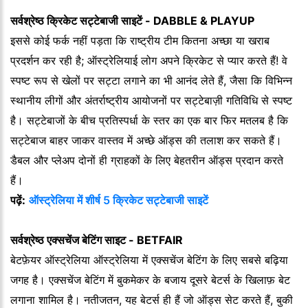
सर्वश्रेष्ठ क्रिकेट सट्टेबाजी साइटें - DABBLE & PLAYUP
इससे कोई फर्क नहीं पड़ता कि राष्ट्रीय टीम कितना अच्छा या खराब
प्रदर्शन कर रही है; ऑस्ट्रेलियाई लोग अपने क्रिकेट से प्यार करते हैं! वे
स्पष्ट रूप से खेलों पर सट्टा लगाने का भी आनंद लेते हैं, जैसा कि विभिन्न
स्थानीय लीगों और अंतर्राष्ट्रीय आयोजनों पर सट्टेबाज़ी गतिविधि से स्पष्ट
है। सट्टेबाजों के बीच प्रतिस्पर्धा के स्तर का एक बार फिर मतलब है कि
सट्टेबाज बाहर जाकर वास्तव में अच्छे ऑड्स की तलाश कर सकते हैं।
डैबल और प्लेअप दोनों ही ग्राहकों के लिए बेहतरीन ऑड्स प्रदान करते
हैं।
पढ़ें:
ऑस्ट्रेलिया में शीर्ष 5 क्रिकेट सट्टेबाजी साइटें
सर्वश्रेष्ठ एक्सचेंज बेटिंग साइट - BETFAIR
बेटफ़ेयर ऑस्ट्रेलिया ऑस्ट्रेलिया में एक्सचेंज बेटिंग के लिए सबसे बढ़िया
जगह है। एक्सचेंज बेटिंग में बुकमेकर के बजाय दूसरे बेटर्स के खिलाफ़ बेट
लगाना शामिल है। नतीजतन, यह बेटर्स ही हैं जो ऑड्स सेट करते हैं, बुकी