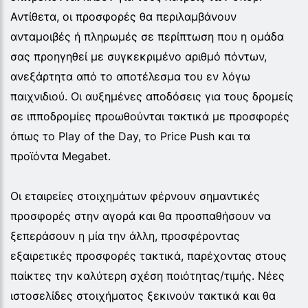
Αντίθετα, οι προσφορές θα περιλαμβάνουν
ανταμοιβές ή πληρωμές σε περίπτωση που η ομάδα
σας προηγηθεί με συγκεκριμένο αριθμό πόντων,
ανεξάρτητα από το αποτέλεσμα του εν λόγω
παιχνιδιού. Οι αυξημένες αποδόσεις για τους δρομείς
σε ιπποδρομίες προωθούνται τακτικά με προσφορές
όπως το Play of the Day, το Price Push και τα
προϊόντα Megabet.
Οι εταιρείες στοιχημάτων φέρνουν σημαντικές
προσφορές στην αγορά και θα προσπαθήσουν να
ξεπεράσουν η μία την άλλη, προσφέροντας
εξαιρετικές προσφορές τακτικά, παρέχοντας στους
παίκτες την καλύτερη σχέση ποιότητας/τιμής. Νέες
ιστοσελίδες στοιχήματος ξεκινούν τακτικά και θα