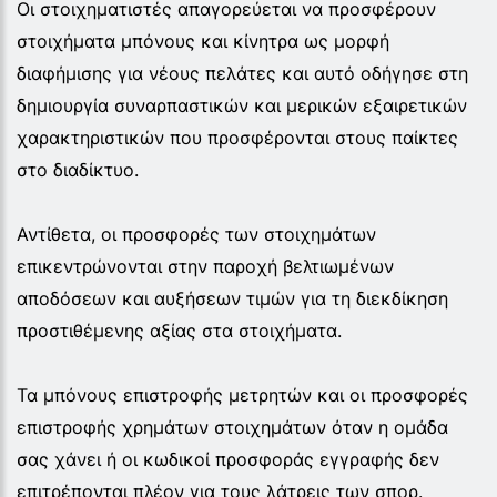
Οι στοιχηματιστές απαγορεύεται να προσφέρουν
στοιχήματα μπόνους και κίνητρα ως μορφή
διαφήμισης για νέους πελάτες και αυτό οδήγησε στη
δημιουργία συναρπαστικών και μερικών εξαιρετικών
χαρακτηριστικών που προσφέρονται στους παίκτες
στο διαδίκτυο.
Αντίθετα, οι προσφορές των στοιχημάτων
επικεντρώνονται στην παροχή βελτιωμένων
αποδόσεων και αυξήσεων τιμών για τη διεκδίκηση
προστιθέμενης αξίας στα στοιχήματα.
Τα μπόνους επιστροφής μετρητών και οι προσφορές
επιστροφής χρημάτων στοιχημάτων όταν η ομάδα
σας χάνει ή οι κωδικοί προσφοράς εγγραφής δεν
επιτρέπονται πλέον για τους λάτρεις των σπορ.