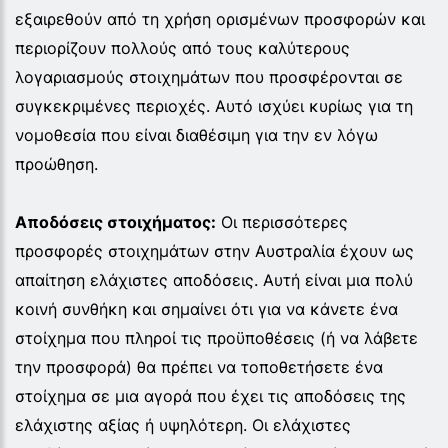
εξαιρεθούν από τη χρήση ορισμένων προσφορών και
περιορίζουν πολλούς από τους καλύτερους
λογαριασμούς στοιχημάτων που προσφέρονται σε
συγκεκριμένες περιοχές. Αυτό ισχύει κυρίως για τη
νομοθεσία που είναι διαθέσιμη για την εν λόγω
προώθηση.
Αποδόσεις στοιχήματος:
Οι περισσότερες
προσφορές στοιχημάτων στην Αυστραλία έχουν ως
απαίτηση ελάχιστες αποδόσεις. Αυτή είναι μια πολύ
κοινή συνθήκη και σημαίνει ότι για να κάνετε ένα
στοίχημα που πληροί τις προϋποθέσεις (ή να λάβετε
την προσφορά) θα πρέπει να τοποθετήσετε ένα
στοίχημα σε μια αγορά που έχει τις αποδόσεις της
ελάχιστης αξίας ή υψηλότερη. Οι ελάχιστες