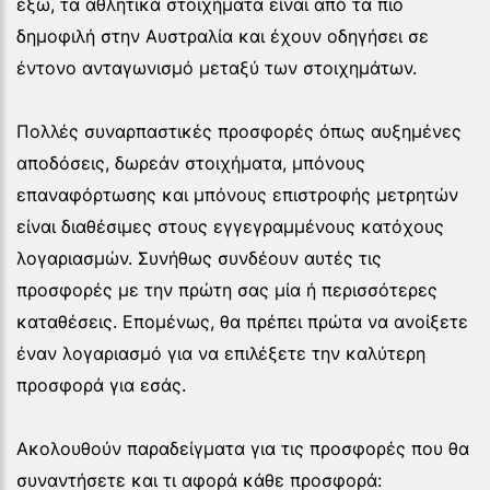
έξω, τα αθλητικά στοιχήματα είναι από τα πιο
δημοφιλή στην Αυστραλία και έχουν οδηγήσει σε
έντονο ανταγωνισμό μεταξύ των στοιχημάτων.
Πολλές συναρπαστικές προσφορές όπως αυξημένες
αποδόσεις, δωρεάν στοιχήματα, μπόνους
επαναφόρτωσης και μπόνους επιστροφής μετρητών
είναι διαθέσιμες στους εγγεγραμμένους κατόχους
λογαριασμών. Συνήθως συνδέουν αυτές τις
προσφορές με την πρώτη σας μία ή περισσότερες
καταθέσεις. Επομένως, θα πρέπει πρώτα να ανοίξετε
έναν λογαριασμό για να επιλέξετε την καλύτερη
προσφορά για εσάς.
Ακολουθούν παραδείγματα για τις προσφορές που θα
συναντήσετε και τι αφορά κάθε προσφορά: