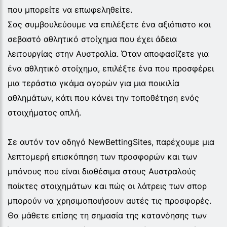
που μπορείτε να επωφεληθείτε.
Σας συμβουλεύουμε να επιλέξετε ένα αξιόπιστο και
σεβαστό αθλητικό στοίχημα που έχει άδεια
λειτουργίας στην Αυστραλία. Όταν αποφασίζετε για
ένα αθλητικό στοίχημα, επιλέξτε ένα που προσφέρει
μια τεράστια γκάμα αγορών για μια ποικιλία
αθλημάτων, κάτι που κάνει την τοποθέτηση ενός
στοιχήματος απλή.
Σε αυτόν τον οδηγό NewBettingSites, παρέχουμε μια
λεπτομερή επισκόπηση των προσφορών και των
μπόνους που είναι διαθέσιμα στους Αυστραλούς
παίκτες στοιχημάτων και πώς οι λάτρεις των σπορ
μπορούν να χρησιμοποιήσουν αυτές τις προσφορές.
Θα μάθετε επίσης τη σημασία της κατανόησης των