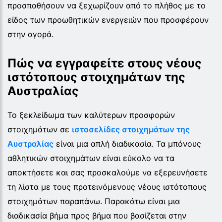
προσπαθήσουν να ξεχωρίζουν από το πλήθος με το
είδος των προωθητικών ενεργειών που προσφέρουν
στην αγορά.
Πώς να εγγραφείτε στους νέους
ιστότοπους στοιχημάτων της
Αυστραλίας
Το ξεκλείδωμα των καλύτερων προσφορών
στοιχημάτων σε
ιστοσελίδες στοιχημάτων της
Αυστραλίας
είναι μια απλή διαδικασία. Τα μπόνους
αθλητικών στοιχημάτων είναι εύκολο να τα
αποκτήσετε και σας προσκαλούμε να εξερευνήσετε
τη λίστα με τους προτεινόμενους νέους ιστότοπους
στοιχημάτων παραπάνω. Παρακάτω είναι μια
διαδικασία βήμα προς βήμα που βασίζεται στην