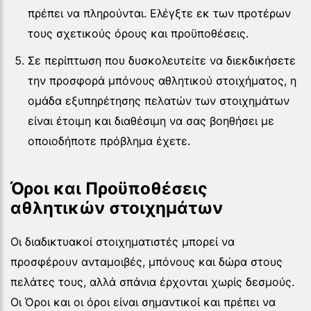
πρέπει να πληρούνται. Ελέγξτε εκ των προτέρων
τους σχετικούς όρους και προϋποθέσεις.
Σε περίπτωση που δυσκολευτείτε να διεκδικήσετε
την προσφορά μπόνους αθλητικού στοιχήματος, η
ομάδα εξυπηρέτησης πελατών των στοιχημάτων
είναι έτοιμη και διαθέσιμη να σας βοηθήσει με
οποιοδήποτε πρόβλημα έχετε.
Όροι και Προϋποθέσεις
αθλητικών στοιχημάτων
Οι διαδικτυακοί στοιχηματιστές μπορεί να
προσφέρουν ανταμοιβές, μπόνους και δώρα στους
πελάτες τους, αλλά σπάνια έρχονται χωρίς δεσμούς.
Οι Όροι και οι όροι είναι σημαντικοί και πρέπει να